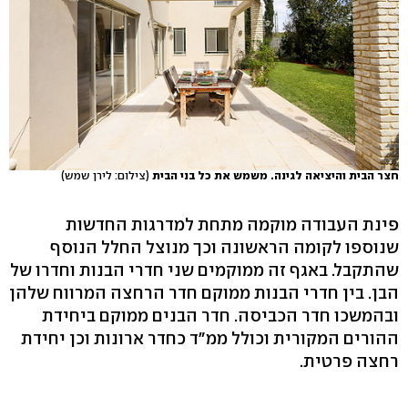
חצר הבית והיציאה לגינה. משמש את כל בני הבית
(צילום: לירן שמש)
פינת העבודה מוקמה מתחת למדרגות החדשות
שנוספו לקומה הראשונה וכך מנוצל החלל הנוסף
שהתקבל. באגף זה ממוקמים שני חדרי הבנות וחדרו של
הבן. בין חדרי הבנות ממוקם חדר הרחצה המרווח שלהן
ובהמשכו חדר הכביסה. חדר הבנים ממוקם ביחידת
ההורים המקורית וכולל ממ"ד כחדר ארונות וכן יחידת
רחצה פרטית.