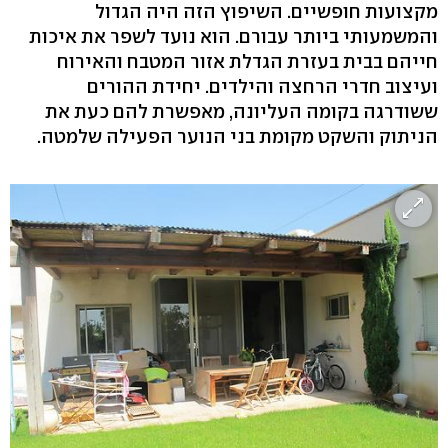
מקצועות חופשיים. השיפוץ הזה היה הגדול
והמשמעותי ביותר עבורם. הוא נועד לשפר את איכות
חייהם בבית בעזרת הגדלת אזור המטבח והאירוח
ועיצוב חדרי הרחצה והילדים. יחידת ההורים
ששודרגה בקומה העליונה, מאפשרת להם כעת את
הניתוק והשקט מקומת בני הנוער הפעילה שלמטה.