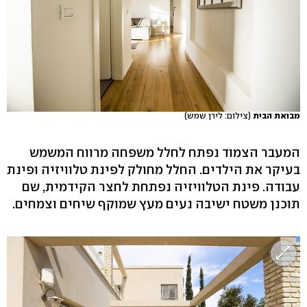
מבואת הבית
(צילום: לירן שמש)
המעבר הצמוד נפתח לחלל משפחה מרווח המשמש
בעיקר את הילדים. החלל מחולק לפינת טלוויזיה ופינת
עבודה. פינת הטלוויזיה נפתחת לחצר הקידמית, שם
תוכנן משטח ישיבה נעים מעץ שמוקף שיחים וצמחים.