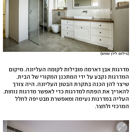
(צילום: לירן שמש)
מדרגות אבן דארמה מובילות לקומה העליונה. מיקום
המדרגות נקבע על ידי המתכנן המקורי של הבית.
שיצר להן הכנה בתקרת הבטון העליונה. היה צורך
להאריך את הפתח למדרגות כדי לאפשר מדרגות נוחות.
העליה במדרגות נעימה ומאפשרת מבט יפה לחלל
המרכזי ולחצר.