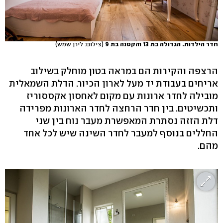
חדר הילדות. הגדולה בת 13 והקטנה בת 9
(צילום: לירן שמש)
הרצפה והקירות הם במראה בטון מוחלק בשילוב
אריחים בעבודת יד מעל לארון הכיור. הדלת השמאלית
מובילה לחדר ארונות עם מקום לאחסון אקססוריז
ותכשיטים. בין חדר הרחצה לחדר הארונות מפרידה
דלת הזזה נסתרת המאפשרת מעבר נוח בין שני
החללים בנוסף למעבר לחדר השינה שיש לכל אחד
מהם.