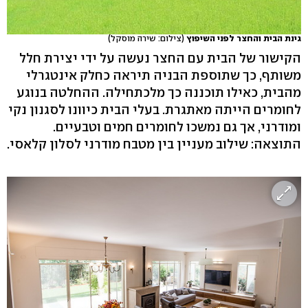
גינת הבית והחצר לפני השיפוץ
(צילום: שירה מוסקל)
הקישור של הבית עם החצר נעשה על ידי יצירת חלל
משותף, כך שתוספת הבניה תיראה כחלק אינטגרלי
מהבית, כאילו תוכננה כך מלכתחילה. ההחלטה בנוגע
לחומרים הייתה מאתגרת. בעלי הבית כיוונו לסגנון נקי
ומודרני, אך גם נמשכו לחומרים חמים וטבעיים.
התוצאה: שילוב מעניין בין מטבח מודרני לסלון קלאסי.