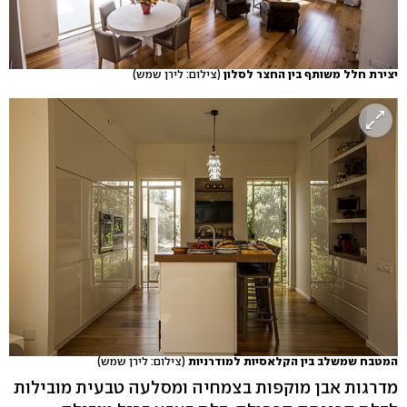
יצירת חלל משותף בין החצר לסלון
(צילום: לירן שמש)
המטבח שמשלב בין הקלאסיות למודרניות
(צילום: לירן שמש)
מדרגות אבן מוקפות בצמחיה ומסלעה טבעית מובילות