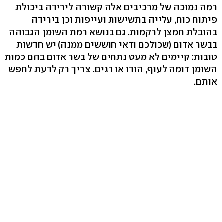
רמה נמוכה של מרכיבים אלה קשורה לירידה ביכולת
פיתוח כוח, עלייה בתשישות ועייפות וכן בירידה
בהובלת חמצן לרקמות. גם בנושא רמת השומן הגבוהה
בבשר אדום (שכולכם ודאי חוששים ממנה) יש חדשות
טובות: קיימים לא מעט נתחים של בשר אדום בהם כמות
השומן דומה לעוף, הודו או דגים. צריך רק לדעת לחפש
אותם.