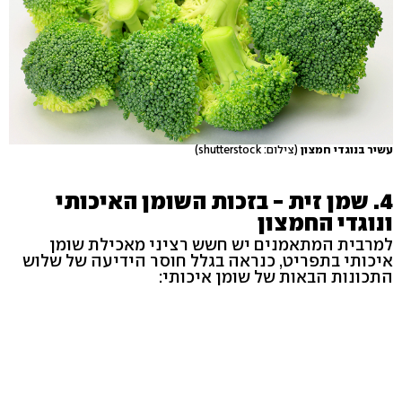
עשיר בנוגדי חמצון
(צילום: shutterstock)
4. שמן זית - בזכות השומן האיכותי
ונוגדי החמצון
למרבית המתאמנים יש חשש רציני מאכילת שומן
איכותי בתפריט, כנראה בגלל חוסר הידיעה של שלוש
התכונות הבאות של שומן איכותי: