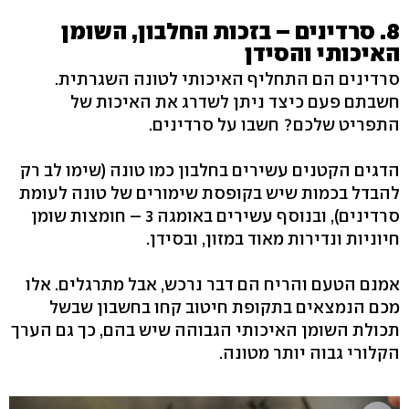
8. סרדינים – בזכות החלבון, השומן
האיכותי והסידן
סרדינים הם התחליף האיכותי לטונה השגרתית.
חשבתם פעם כיצד ניתן לשדרג את האיכות של
התפריט שלכם? חשבו על סרדינים.
הדגים הקטנים עשירים בחלבון כמו טונה (שימו לב רק
להבדל בכמות שיש בקופסת שימורים של טונה לעומת
סרדינים), ובנוסף עשירים באומגה 3 – חומצות שומן
חיוניות ונדירות מאוד במזון, ובסידן.
אמנם הטעם והריח הם דבר נרכש, אבל מתרגלים. אלו
מכם הנמצאים בתקופת חיטוב קחו בחשבון שבשל
תכולת השומן האיכותי הגבוהה שיש בהם, כך גם הערך
הקלורי גבוה יותר מטונה.