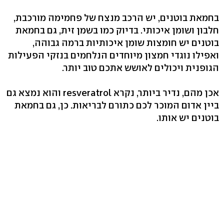
בחמאת בוטנים, יש הרכב מנצח של פחמימה מורכבת,
חלבון ושומן איכותי. בדיוק כמו בשמן זית, גם בחמאת
בוטנים יש חומצות שומן איכותיות ברמה גבוהה,
ואפילו נוגדי חמצון מיוחדים הנלחמים בנזקי הפעילות
הגופנית ויכולים לאושש אתכם טוב יותר.
אכן מהם, נדיר ביותר, נקרא resveratrol והוא נמצא גם
ביין אדום המוכר לכם כתורם לבריאות. כן, גם בחמאת
בוטנים יש אותו.