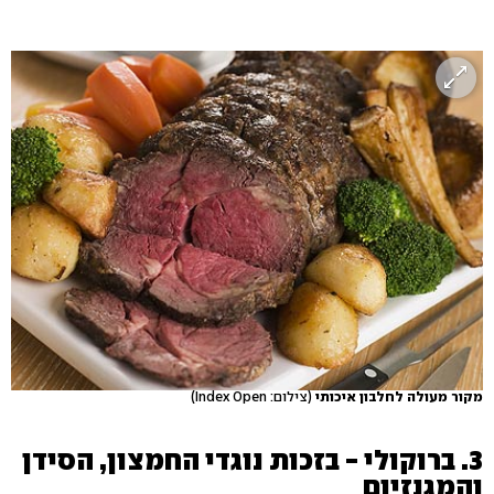
מקור מעולה לחלבון איכותי
(צילום: Index Open)
3. ברוקולי - בזכות נוגדי החמצון, הסידן
והמגנזיום