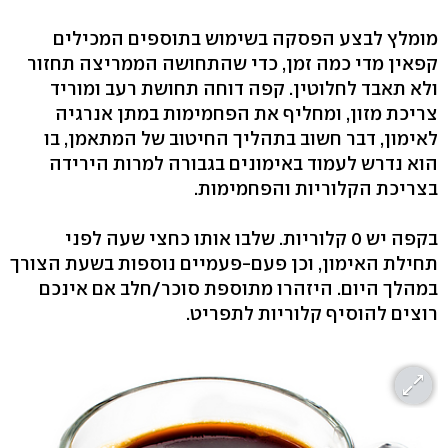
מומלץ לבצע הפסקה בשימוש בתוספים המכילים
קפאין מדי כמה זמן, כדי שהתחושה הממריצה תחזור
ולא תאבד לחלוטין. קפה דוחה תחושת רעב ומוריד
צריכת מזון, ומחליף את הפחמימות במתן אנרגיה
לאימון, דבר חשוב בתהליך החיטוב של המתאמן, בו
הוא נדרש לעמוד באימונים בגבורה למרות הירידה
בצריכת הקלוריות והפחמימות.
בקפה יש 0 קלוריות. שלבו אותו כחצי שעה לפני
תחילת האימון, וכן פעם-פעמיים נוספות בשעת הצורך
במהלך היום. היזהרו מתוספת סוכר/חלב אם אינכם
רוצים להוסיף קלוריות לתפריט.