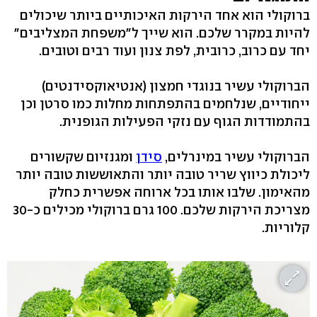
ברוקולי הוא אחד הירקות האיכותיים ביותר שיכולים
להיות במקרר שלכם. הוא שייך ל"משפחת המצליבים"
יחד עם כרוב, כרובית, לפת צנון ועוד רבים וטובים.
הברוקולי עשיר בנוגדי חמצון (אנטיאוקסידנטים)
ייחודיים, שנלחמים בהתפתחות מחלות כמו סרטן וכן
בהתמודדות הגוף עם נזקי הפעילות הגופנית.
הברוקולי עשיר במינרלים,
סידן
ומגנזיום שקשורים
ליכולת כיווץ שריר טובה יותר והתאוששות טובה יותר
מהאימון. שלבו אותו בכל ארוחה אפשרית כחלק
מצריכת הירקות שלכם. 100 גרם ברוקולי מכילים כ-30
קלוריות.