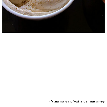
עשירה מאוד בסידן
(צילום: רפי אהרונוביץ' )