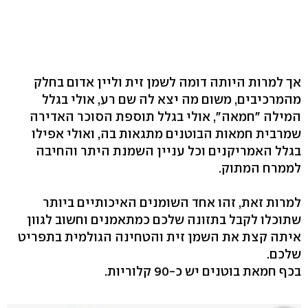
אך למרות היותה דומה לשמן זית וליין אדום בחלק
מהמרכיבים, משום מה יצא לה שם רע, אולי בגלל
המילה "חמאה", אולי בגלל תוספת הסוכר האדירה
שמרבית חמאות הבוטנים מתגאות בה, ואולי אפילו
בגלל האמריקנים וכל עניין השמנת היתר והחיבה
לממרח המתוק.
למרות זאת, זהו אחד השומנים האיכותיים ביותר
שתוכלו לקבל בתזונה שלכם כמתאמנים וחשוב לגוון
איתה קצת את השמן זית והטחינה הגולמית בתפריט
שלכם.
בכף חמאת בוטנים יש כ-90 קלוריות.