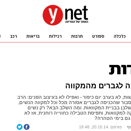
ה לגברים מהמקווה
ת, לא בערב יום כיפור - ואפילו לא בעיצוב הפנים: הרב
סבור שהכניסה לגברים אסורה מכל וכל למקווה הנשים,
שלבן בבניית המקוואות. ומה השלב הבא? רק נשים
למקוואות, ותפיסת הטבילה כחווייה רוחנית. אז לא
גם בימי הטהרה?
ף
פורסם: 20.10.14, 18:48