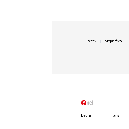
בעלי מקצוע
עברית
|
|
פרוגי
Вести