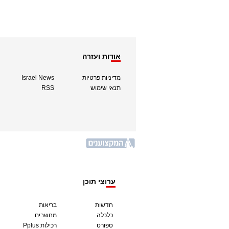
אודות ועזרה
מדיניות פרטיות
Israel News
תנאי שימוש
RSS
ערוצי תוכן
חדשות
בריאות
כלכלה
מחשבים
ספורט
Pplus רכילות