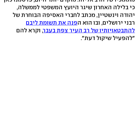
כי בלילה האחרון שיגר היועץ המשפטי לממשלה,
יהודה וינשטיין, מכתב לחברי האסיפה הבוחרת של
רבני ירושלים, ובו הוא ה
פנה את תשומת ליבם
להתבטאויותיו של רב העיר צפת בעבר
, וקרא להם
"להפעיל שיקול דעת".