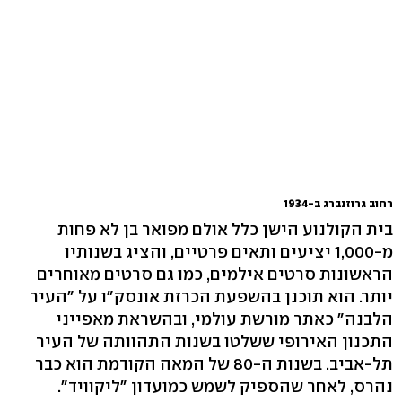
רחוב גרוזנברג ב-1934
בית הקולנוע הישן כלל אולם מפואר בן לא פחות
מ-1,000 יציעים ותאים פרטיים, והציג בשנותיו
הראשונות סרטים אילמים, כמו גם סרטים מאוחרים
יותר. הוא תוכנן בהשפעת הכרזת אונסק"ו על "העיר
הלבנה" כאתר מורשת עולמי, ובהשראת מאפייני
התכנון האירופי ששלטו בשנות התהוותה של העיר
תל-אביב. בשנות ה-80 של המאה הקודמת הוא כבר
נהרס, לאחר שהספיק לשמש כמועדון "ליקוויד".