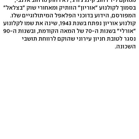
בסמוך לקולנוע "אוריון" הוותיק ומאחורי שוק "בצלאל"
המפורסם, הידוע בדוכני הפלאפל המיתולוגיים שלו.
קולנוע אוריון נפתח בשנת 1943, שינה את שמו לקלונוע
"אורלי" בשנות ה-70 של המאה הקודמת, ובשנות ה-90
נסגר לטובת חניון עירוני שהוקם לרווחת תושבי
השכונה.