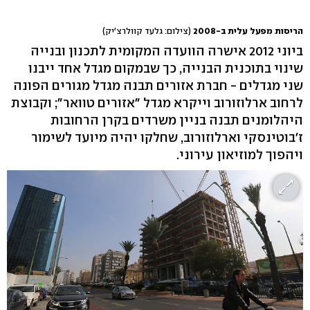
הריסות מפעל עלית ב-2008
(צילום: גלעד קוולרצ'יק)
ביוני 2012 אישרה הוועדה המקומית לתכנון ובנייה
שינוי בתוכנית הבנייה, כך שבמקום מגדל אחד ייבנו
שני מגדלים - חברת אזורים תבנה מגדל מגורים הפונה
לרחוב ארלוזורוב וייקרא מגדל "אזורים טוואר"; וקבוצת
היהלומנים תבנה בניין משרדים בקרן הרחובות
ז'בוטינסקי וארלוזורוב, שחלקו יהיה מיועד לשימור
ויהפוך למוזיאון עירוני.