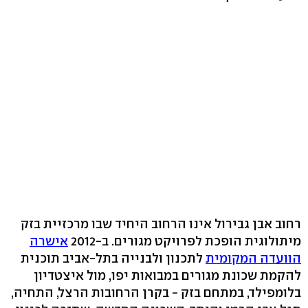
רחוב אבן גבירול אינו הרחוב היחיד שבו מרכזיית בזק
מיתולוגית הופכת לפרויקט מגורים. ב-2012
אישרה
הוועדה המקומית
לתכנון ולבנייה בתל-אביב תוכנית
להקמת שכונת מגורים במבואות יפו, מול איצטדיון
בלומפילד, במתחם בזק - בקרן הרחובות הרצל, התחיה,