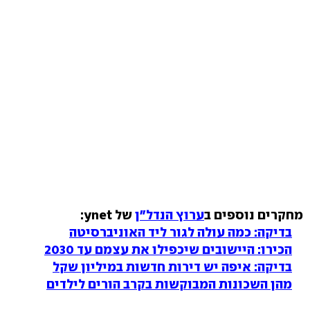
מחקרים נוספים ב
ערוץ הנדל"ן
של ynet:
בדיקה: כמה עולה לגור ליד האוניברסיטה
הכירו: היישובים שיכפילו את עצמם עד 2030
בדיקה: איפה יש דירות חדשות במיליון שקל
מהן השכונות המבוקשות בקרב הורים לילדים