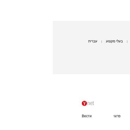
בעלי מקצוע
עברית
|
|
פרוגי
Вести