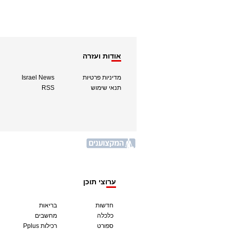
אודות ועזרה
מדיניות פרטיות
Israel News
תנאי שימוש
RSS
ערוצי תוכן
חדשות
בריאות
כלכלה
מחשבים
ספורט
Pplus רכילות