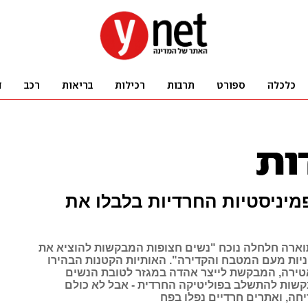
יניסטיות החרדיות בלבלו את
וארה חלחלה נוכח "נשים חצופות המבקשות להוציא את
ניות מעם המטבח והקדירה". האותיות הקטנות הבהירו
טירה, המבקשת לייצר אהדה במגזר לטובת הנשים
שות להתשלב בפוליטיקה החרדית - אבל לא כולם
חה, ואתרים חרדיים נפלו בפח