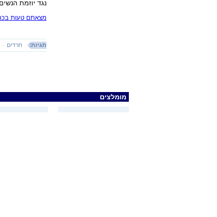
נגד יוזמת הנשים
מצאתם טעות בכתב
תגיות:
חרדים
מומלצים