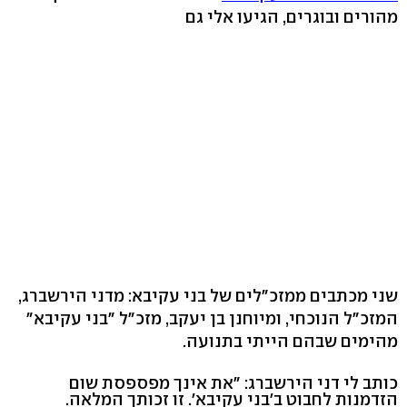
מהורים ובוגרים, הגיעו אלי גם
שני מכתבים ממזכ"לים של בני עקיבא: מדני הירשברג,
המזכ"ל הנוכחי, ומיוחנן בן יעקב, מזכ"ל "בני עקיבא"
מהימים שבהם הייתי בתנועה.
כותב לי דני הירשברג: "את אינך מפספסת שום
הזדמנות לחבוט ב'בני עקיבא'. זו זכותך המלאה.