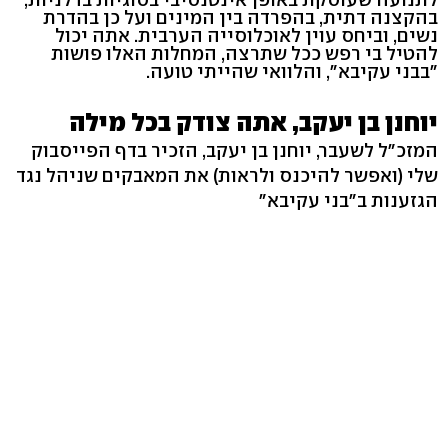
בהקצנה דתית, בהפרדה בין המינים ועל כן בהדרת
נשים, וביחס עוין לאוכלוסייה הערבית. אתה יכול
להטיל בי רפש ככל שתרצה, המחלות האלו פושות
"בבני עקיבא", והלוואי שהייתי טועה.
יוחנן בן יעקב, אתה צודק בכל מילה
המזכ"ל לשעבר, יוחנן בן יעקב, הזכיר בדף הפייסבוק
שלי (ואפשר להיכנס ולראות) את המאבקים שניהל נגד
הגזענות ב"בני עקיבא"