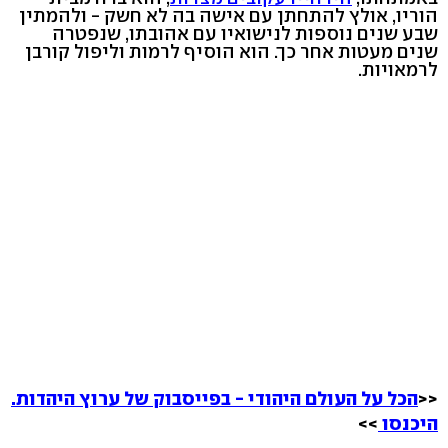
הוריו, אולץ להתחתן עם אישה בה לא חשק - ולהמתין
שבע שנים נוספות לנישואיו עם אהובתו, שנפטרה
שנים מעטות אחר כך. הוא הוסיף לרמות וליפול קורבן
לרמאויות.
<<
הכל על העולם היהודי - בפייסבוק של ערוץ היהדות.
היכנסו
>>