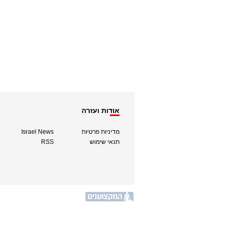
אודות ועזרה
מדיניות פרטיות
Israel News
תנאי שימוש
RSS