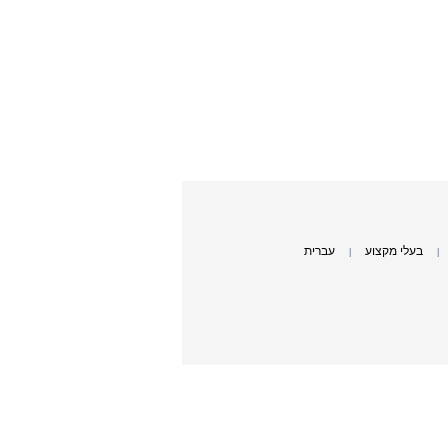
בעלי מקצוע
עברית
|
|