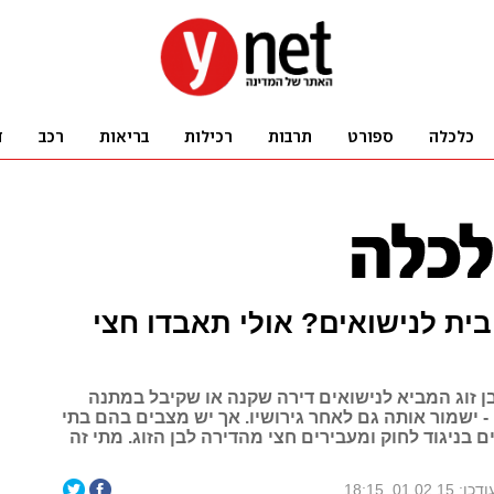
ת לנישואים? אולי תאבדו חצי
ן זוג המביא לנישואים דירה שקנה או שקיבל במתנה
 ישמור אותה גם לאחר גירושיו. אך יש מצבים בהם בתי
בניגוד לחוק ומעבירים חצי מהדירה לבן הזוג. מתי זה
דכן: 01.02.15, 18:15