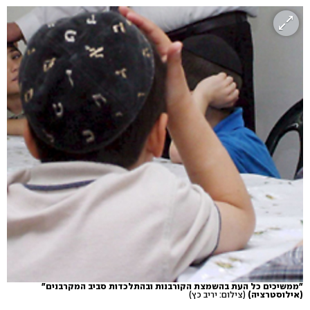
"ממשיכים כל העת בהשמצת הקורבנות ובהתלכדות סביב המקרבנים"
(אילוסטרציה)
(צילום: יריב כץ)