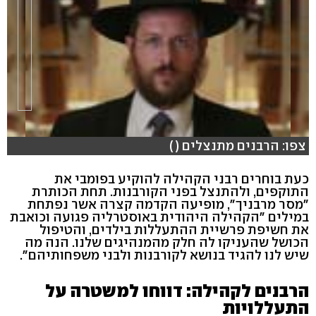
צפו: הרבנים מתנצלים ( )
כעת בוחרים רבני הקהילה להוקיע בפומבי את
התוקפים, ולהתנצל בפני הקורבנות. תחת הכותרת
"מסר מרבניך", מופיעה הקדמה קצרה אשר נפתחת
במילים "הקהילה היהודית באוסטרליה פגועה וכואבת
את חשיפת פרשיית ההתעללות בילדים, והטיפול
הכושל שהעניקו לה חלק מהמנהיגים שלנו. הנה מה
שיש לנו להגיד בנושא לקורבנות ולבני משפחותיהם".
הרבנים לקהילה: דווחו למשטרה על
התעללויות