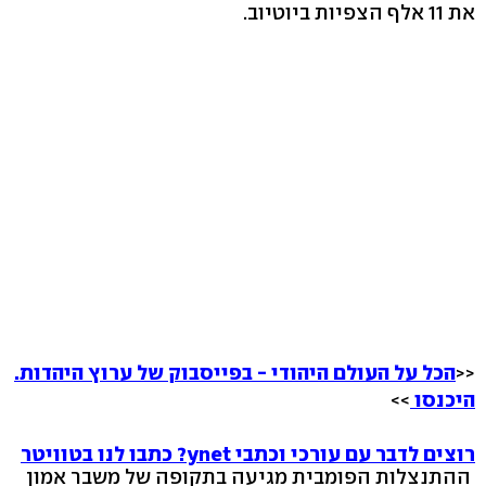
את 11 אלף הצפיות ביוטיוב.
<<
הכל על העולם היהודי - בפייסבוק של ערוץ היהדות.
היכנסו
>>
רוצים לדבר עם עורכי וכתבי ynet? כתבו לנו בטוויטר
ההתנצלות הפומבית מגיעה בתקופה של משבר אמון