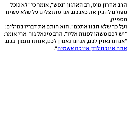
הרב אהרון מוס, רב הארגון "נפש", אומר כי "לא נוכל
מעולם להבין את כאבכם. אנו מתנצלים על שלא עשינו
מספיק,
ועל כך שלא הבנו אתכם". הוא חותם את דבריו במילים:
"יש לכם משהו לפנות אליו". הרב מיכאל גור-ארי אומר:
"אנחנו נאזין לכם, אנחנו נאמין לכם, אנחנו נתמוך בכם.
אתם אינכם לבד, אינכם אשמים
".