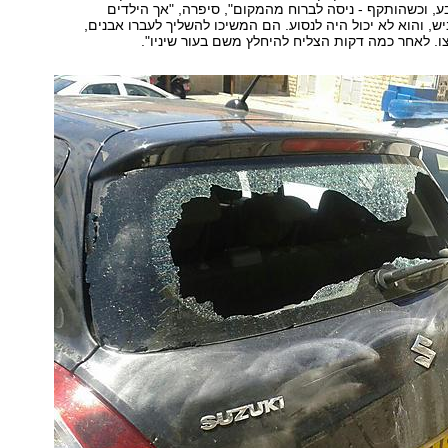
ע, וכשהותקף - ניסה לברוח מהמקום", סיפרה, "אך הילדים
, והוא לא יכול היה לנסוע. הם המשיכו להשליך לעברו אבנים,
 לאחר כמה דקות הצליח להיחלץ משם בעור שיניו".