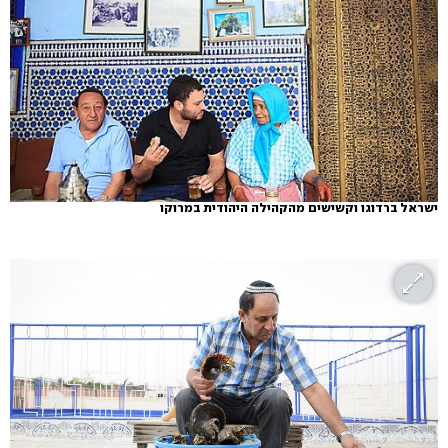
ישראל ברדוגו וקשישים מהקהילה היהודית במרוקו