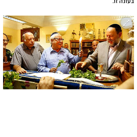
בעונה זו.