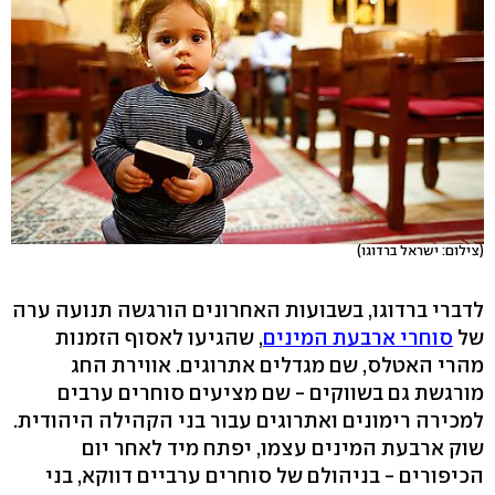
(צילום: ישראל ברדוגו)
לדברי ברדוגו, בשבועות האחרונים הורגשה תנועה ערה
של
סוחרי ארבעת המינים
, שהגיעו לאסוף הזמנות
מהרי האטלס, שם מגדלים אתרוגים. אווירת החג
מורגשת גם בשווקים - שם מציעים סוחרים ערבים
למכירה רימונים ואתרוגים עבור בני הקהילה היהודית.
שוק ארבעת המינים עצמו, יפתח מיד לאחר יום
הכיפורים - בניהולם של סוחרים ערביים דווקא, בני