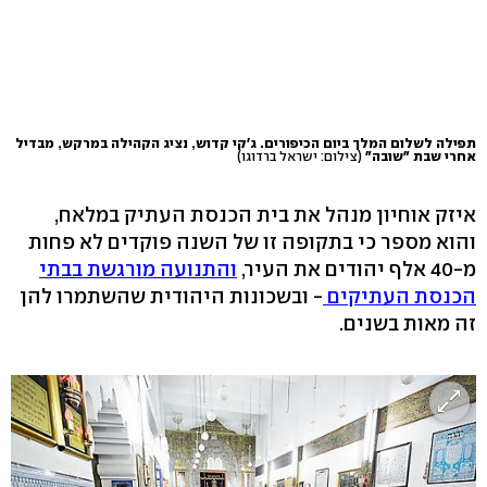
תפילה לשלום המלך ביום הכיפורים. ג'קי קדוש, נציג הקהילה במרקש, מבדיל
אחרי שבת "שובה"
(צילום: ישראל ברדוגו)
איזק אוחיון מנהל את בית הכנסת העתיק במלאח,
והוא מספר כי בתקופה זו של השנה פוקדים לא פחות
מ-40 אלף יהודים את העיר,
והתנועה מורגשת בבתי
הכנסת העתיקים
- ובשכונות היהודית שהשתמרו להן
זה מאות בשנים.