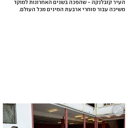
העיר קזבלנקה - שהפכה בשנים האחרונות למוקד
משיכה עבור סוחרי ארבעת המינים מכל העולם.