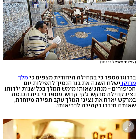
(צילום: ישראל ברדוגו)
ברדוגו מספר כי בקהילה היהודית מצפים כי
מלך
מרוקו
ישלח השנה את בנו הנסיך לתפילות יום
הכיפורים - מנהג שאותו מימש המלך בכל שנות ילדותו.
נציג קהילת מרקש, ג'קי קדוש, מספר כי בית הכנסת
במרקש יארח את נציגי המלך עקב תפילה מיוחדת,
שאותה חיברו בקהילה לבריאותו.