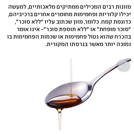
מזונות רבים המכילים ממתיקים מלאכותיים, למעשה
יכילו קלוריות ופחמימות מחומרים אחרים ברכיביהם,
כדוגמת קמח. כלומר, מזון שכתוב עליו "ללא סוכר",
"סוכר מופחת" או "ללא תוספת סוכר"- אינו אומר
בהכרח שהוא נטול פחמימות או שכמות הפחמימות בו
נמוכה יותר מאשר בגרסתו המקורית.