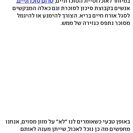
במיוחד לאוכלוסיית הסוכרתיים,
טרום סוכרתיים
,
אנשים בקבוצת סיכון לסוכרת וגם כאלה המבקשים
לסגל אורח חיים בריא. הצורך להימנע או להיגמל
מסוכר נתפס כגזירה של ממש.
באופן טבעי כשאומרים לנו "לא" על מזון מסוים, אנחנו
מחפשים מה כן נוכל לאכול, שייתן מענה לאותם