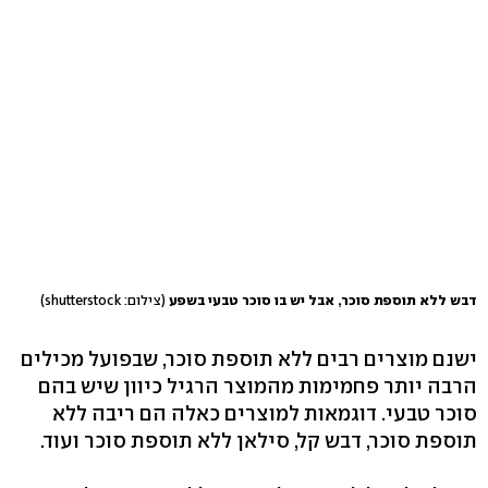
דבש ללא תוספת סוכר, אבל יש בו סוכר טבעי בשפע
(צילום: shutterstock)
ישנם מוצרים רבים ללא תוספת סוכר, שבפועל מכילים
הרבה יותר פחמימות מהמוצר הרגיל כיוון שיש בהם
סוכר טבעי. דוגמאות למוצרים כאלה הם ריבה ללא
תוספת סוכר, דבש קל, סילאן ללא תוספת סוכר ועוד.