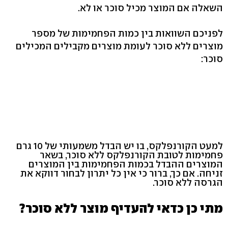
השאלה אם המוצר מכיל סוכר או לא.
לפניכם השוואות בין כמות הפחמימות של מספר
מוצרים ללא סוכר לעומת מוצרים מקבילים המכילים
סוכר:
למעט הקורנפלקס, בו יש הבדל משמעותי של 10 גרם
פחמימות לטובת הקורנפלקס ללא סוכר, בשאר
המוצרים ההבדל בכמות הפחמימות בין המוצרים
זניחה. אם כך, ברור כי אין כל יתרון לבחור דווקא את
הגרסה ללא סוכר.
מתי כן כדאי להעדיף מוצר ללא סוכר?