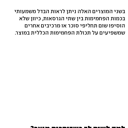
בשני המוצרים האלה ניתן לראות הבדל משמעותי
בכמות הפחמימות בין שתי הגרסאות, כיוון שלא
הוסיפו שום תחליפי סוכר או מרכיבים אחרים
שמשפיעים על תכולת הפחמימות הכללית במוצר.