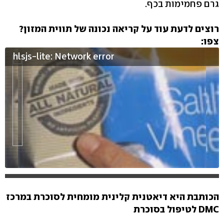
גרם פחמימות בכף.
רוצים לדעת עוד על קריאה נכונה של תווית המזון?
צפו:
hlsjs-lite: Network error
הכותבת היא דיאטנית קלינית מומחית לסוכרת במרכז
DMC לטיפול בסוכרת