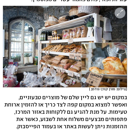
(צילום: מורן קורן-גודמן )
במקום יש יש גם ליין שלם של מוצרים טבעוניים,
ואפשר למצוא במקום קפה לצד כריך או להזמין ארוחת
טעימות. על מנת להגיע גם ללקוחות באזור המרכז,
פתפותים מבצעים משלוח אחת לשבוע, כאשר את
ההזמנות ניתן לעשות באתר או בעמוד הפייסבוק.