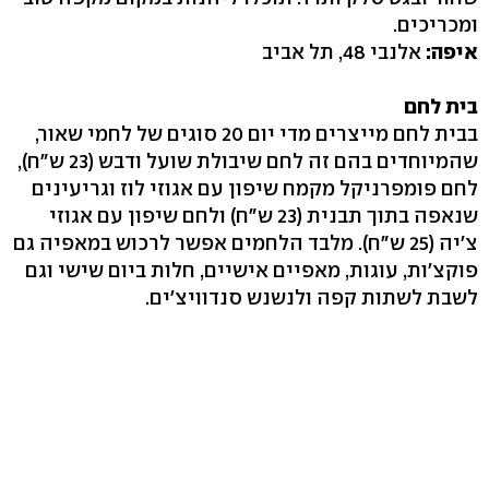
ומכריכים.
איפה:
אלנבי 48, תל אביב
בית לחם
בבית לחם מייצרים מדי יום 20 סוגים של לחמי שאור,
שהמיוחדים בהם זה לחם שיבולת שועל ודבש (23 ש"ח),
לחם פומפרניקל מקמח שיפון עם אגוזי לוז וגריעינים
שנאפה בתוך תבנית (23 ש"ח) ולחם שיפון עם אגוזי
צ׳יה (25 ש"ח). מלבד הלחמים אפשר לרכוש במאפיה גם
פוקצ׳ות, עוגות, מאפיים אישיים, חלות ביום שישי וגם
לשבת לשתות קפה ולנשנש סנדוויצ'ים.