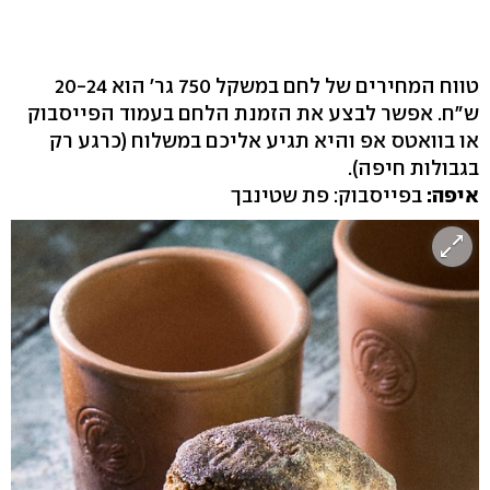
טווח המחירים של לחם במשקל 750 גר' הוא 20-24
ש"ח. אפשר לבצע את הזמנת הלחם בעמוד הפייסבוק
או בוואטס אפ והיא תגיע אליכם במשלוח (כרגע רק
בגבולות חיפה).
איפה:
בפייסבוק: פת שטינבך