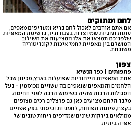
לחם ומתוקים
אם אתם אוהבים לאכול לחם בריא ומעדיפים מאפים,
עוגות ועוגיות שמיוצרות בעבודת יד, ברשימת המאפיות
שלפניכם תמצאו את אלו המציעות את השילוב
המושלם בין מאפיית לחמי איכות לקונדיטוריה
משובחת.
צפון
פתפותים | כפר הנשיא
אחת המאפיות הייחודיות שפועלות בארץ, מכיוון שכל
הלחמים והמאפים שנאפים בה עשויים מכוסמין - בעל
הסגולות הרבות שהיה בשימוש הרבה לפני החיטה.
מלבד הלחם מציעים כאן גם פרצלים רכים מצופים
בקצח, פיתות תפוחות, לחמניות וכיסוני בצק אפויים
ממולאים בירקות שונים שמדיפים ריחות טובים של
אפיה ביתית.