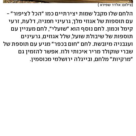
(צילום: אלדד שפירא )
הלחם שלו מקבל שמות יצירתיים כמו "הכל לציפור" -
עם תוספות של אגוזי מלך, גרעיני חמניה, דלעת, זרעי
קימל וכמון. לחם נוסף הוא "שועלי", לחם מעניין עם
תוספות של שיבולת שועל, שלל אגוזים, גרעינים
ועגבניה מיובשת. לחם "חום בכפר" מגיע עם תוספת של
שברי שוקולד מריר איכותי ולוז. אפשר להזמין גם
"מרקיות" מלחם, ובייגלה ירושלמי מכוסמין.