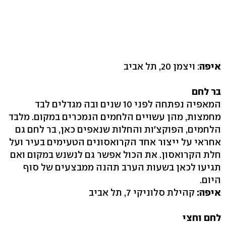
איפה
: ויצמן 20, תל אביב
בר לחם
המאפיה נפתחה לפני 10 שנים ובה מגדלים לבד
מחמצות, מהן עשויים הלחמים הנמכרים במקום. מלבד
הלחמים, הפוקצ׳ות והחלות שנאפים כאן, בר לחם גם
אחראי על ייצור אחד הקרואסונים הטעימים בעיר ועל
חלת הקרואסון. את הכול אפשר גם לנשנש במקום ואם
תגיעו לכאן בשעות הערב תהנה ממבצעים של סוף
היום.
איפה:
קהילת סלוניקי 7, תל אביב
לחם וחצי