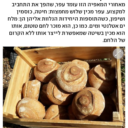
מאחורי המאפיה הזו עומד עפר, שהפך את התחביב
למקצוע. עפר מכין שלוש מחמצות: חיטה, כוסמין
ושיפון, כשהתוספות היחידות הנלוות אליהן הן: מלח
ים אטלנטי ומים. כמו כן, הוא מוכר לחם טוטום, אותו
הוא מכין בשיטה שמאפשרת לייצר אותו ללא הקרום
של הלחם.