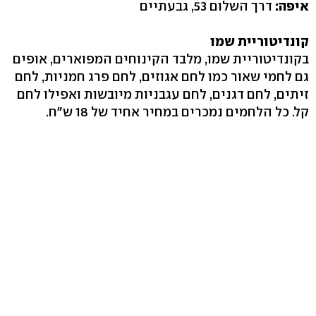
איפה:
דרך השלום 53, גבעתיים
קונדיטוריית שמו
בקונדיטוריית שמו, מלבד הקינוחים המפוארים, אופים
גם לחמי שאור כמו לחם אגוזים, לחם פרג חמניות, לחם
זיתים, לחם דגנים, לחם עגבניות מיובשות ואפילו לחם
קל. כל הלחמים נמכרים במחיר אחיד של 18 ש"ח.