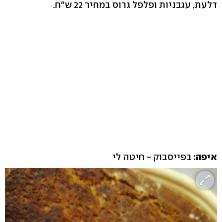
דלעת, עגבניות ופלפל גרוס במחיר 22 ש"ח.
איפה:
בפייסבוק - חיטה לי