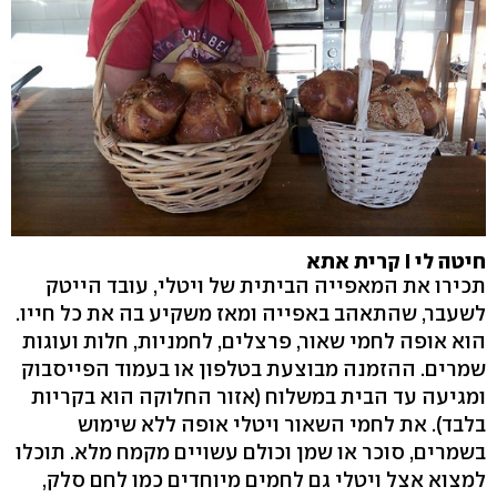
חיטה לי I קרית אתא
תכירו את המאפייה הביתית של ויטלי, עובד הייטק
לשעבר, שהתאהב באפייה ומאז משקיע בה את כל חייו.
הוא אופה לחמי שאור, פרצלים, לחמניות, חלות ועוגות
שמרים. ההזמנה מבוצעת בטלפון או בעמוד הפייסבוק
ומגיעה עד הבית במשלוח (אזור החלוקה הוא בקריות
בלבד). את לחמי השאור ויטלי אופה ללא שימוש
בשמרים, סוכר או שמן וכולם עשויים מקמח מלא. תוכלו
למצוא אצל ויטלי גם לחמים מיוחדים כמו לחם סלק,