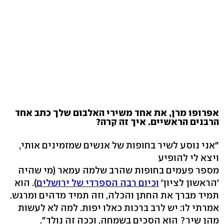
אפרופו מרן, את אחד משירי האלבום שלך כתב אחד
הרבנים הראשיים. איך זה קרה?
"אני נוסע לשיר בחופות של אנשים שמזמינים אותי,
ויצא לי להופיע
מספר פעמים בחופות שהרב שלמה עמאר (מי שהיה
'הראשון לציון'
וכיום רבה הספרדי של ירושלים
). הוא
תמיד מברך את החתן והכלה, וזה תמיד מדהים ומרגש.
אמרתי לו: יש לרב ברכות כאלו יפות. למה לא לעשות
מהן שיר? הוא הסכים בשמחה, וככה זה נולד".