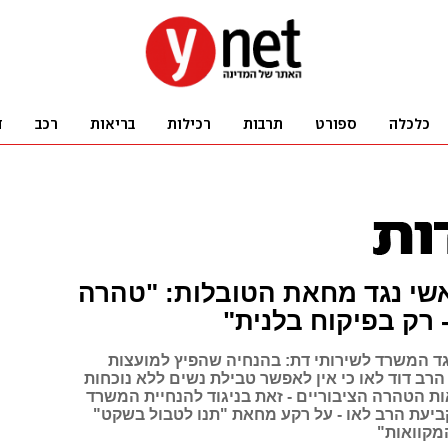
שי נגד מחאת הטובלות: "טהרה
 רק בפיקוח בלנית"
ד המשרד לשירותי דת: בהנחיה שהפיץ למועצות
הרב דוד לאו כי אין לאפשר טבילת נשים ללא נוכחות
ות הטהרה הציבוריים - זאת בניגוד להנחיית המשרד
קביעת הרב לאו - על רקע מחאת "תנו לטבול בשקט"
מקוואות"