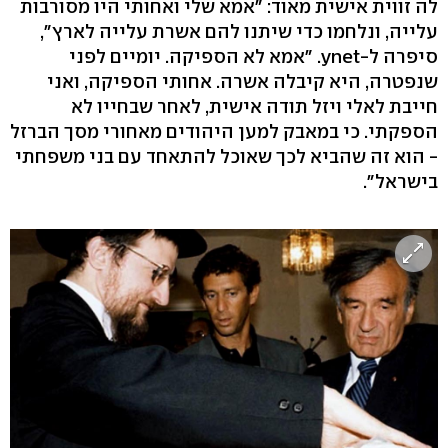
לה זווית אישית מאוד: "אמא שלי ואחותי היו מסורבות
עלייה, ונלחמו כדי שיתנו להם אשרת עלייה לארץ",
סיפרה ל-ynet. "אמא לא הספיקה. יומיים לפני
שנפטרה, היא קיבלה אשרה. אחותי הספיקה, ואני
חייבת לאלי ויזל תודה אישית, לאחר שבחייו לא
הספקתי. כי במאבק למען היהודים מאחורי מסך הברזל
- הוא זה שהביא לכך שאוכל להתאחד עם בני משפחתי
בישראל".