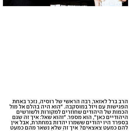
הרב ברל לאזאר, רבה הראשי של רוסיה, נזכר באחת
הפגישות עם ויזל במוסקבה. "הוא היה בהלם אל מול
הכמות של היהודים שחוזרים למקורות ולשורשים
היהודיים כאן", הוא מספר. "והוא שאל: איך זה שגם
בספרד היו יהודים ששמרו יהדות במחתרת, אבל אין
להם כמעט צאצאים? איך זה שלא נשאר מהם כמעט