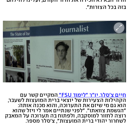
בזה בכל הצורות".
חיים צ'סלר, יו"ר "לימוד FSU"
המקיים קשר עם
הקהילות הצעירות של יוצאי ברית המועצות לשעבר,
הוא גם מי שיזם את התערוכה, והוא מכנה אותה:
"הגשמת צוואתו". "לפני שנתיים אמר לי ויזל שהוא
רוצה לחזור למוסקבה, ולפתוח בה תערוכה על המאבק
לשחרור יהודי ברית המועצות", צ'סלר מספר.