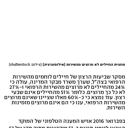
מחצית החיילים לא מרוצים מהשירות (אילוסטרציה)
(צילום: shutterstock)
מסקר שביעות הרצון של חיילים לוחמים מהשירות
הרפואי בצה"ל, שערך משרד מבקר המדינה, עולה כי
24% מהחיילים לא מרוצים מהשירות הרפואי ו-27%
לא כל כך מרוצים. כלומר 51% מהחיילים אינם שבעי
רצון. עוד נמצא כי כ-60% מאלו שציינו שאינם מרוצים
מהשירות הרפואי, ענו כי הם אינם מרוצים מזמינות
השירות.
בפברואר 2016 אויש המענה הטלפוני של המוקד