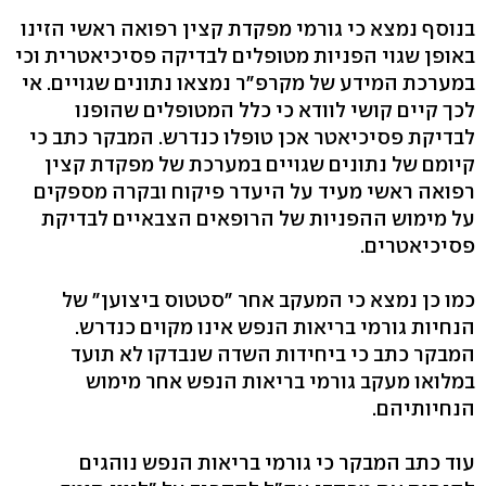
בנוסף נמצא כי גורמי מפקדת קצין רפואה ראשי הזינו
באופן שגוי הפניות מטופלים לבדיקה פסיכיאטרית וכי
במערכת המידע של מקרפ"ר נמצאו נתונים שגויים. אי
לכך קיים קושי לוודא כי כלל המטופלים שהופנו
לבדיקת פסיכיאטר אכן טופלו כנדרש. המבקר כתב כי
קיומם של נתונים שגויים במערכת של מפקדת קצין
רפואה ראשי מעיד על היעדר פיקוח ובקרה מספקים
על מימוש ההפניות של הרופאים הצבאיים לבדיקת
פסיכיאטרים.
כמו כן נמצא כי המעקב אחר "סטטוס ביצוען" של
הנחיות גורמי בריאות הנפש אינו מקוים כנדרש.
המבקר כתב כי ביחידות השדה שנבדקו לא תועד
במלואו מעקב גורמי בריאות הנפש אחר מימוש
הנחיותיהם.
עוד כתב המבקר כי גורמי בריאות הנפש נוהגים