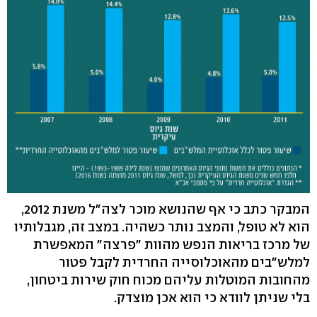
המבקר כתב כי אף שהנושא מוכר לצה"ל משנת 2012,
הוא לא טופל, והמצב נותר כשהיה. במצב זה, מגבלותיו
של מרכז בריאות הנפש מהוות "פרצה" המאפשרת
למלש"בים מהאוכלוסייה החרדית לקבל פטור
מהחובות המוטלות עליהם מכוח חוק שירות ביטחון,
בלי שניתן לוודא כי הוא אכן מוצדק.