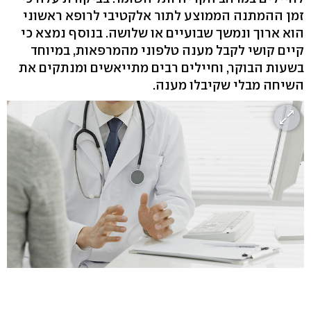
זמן ההמתנה הממוצע לתור אלקטיבי לרופא ראשוני
הוא ארוך ונמשך שבועיים או שלושה. בנוסף נמצא כי
קיים קושי לקבל מענה טלפוני מהמרפאות, במיוחד
בשעות הבוקר, וחיילים רבים מתייאשים ומנתקים את
השיחה מבלי שקיבלו מענה.