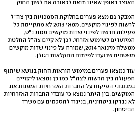
האוצר באופן שאינו תואם לכאורה את לשון החוק.
המבקר גם מצא פערים בחלוקת הסמכויות בין צה"ל
לרשות לפינוי מוקשים. ממאי 2013 לא מתקיימת כל
פעילות חדשה לפינוי שדות מוקשים מסוג נ"ט,
המיועדים לשימוש אזרחי. לכן לא קיים צה"ל החלטת
ממשלה מינואר 2014, שמורה על פינוי שדות מוקשים
משטחים שנועדו לפיתוח החקלאות בגולן.
עוד נמצאו פערים במימוש הוראות החוק בנושא שיתוף
הפעולה בין הרשות לצה"ל. כמו כן נמצאו ליקויים
במנגנוני הפיקוח על החברות האזרחיות המפנות את
המוקשים. בין היתר נמצא כי עובדי החברות האזרחיות
לא נבדקו ביטחונית, בניגוד להסכמים עם משרד
הביטחון.