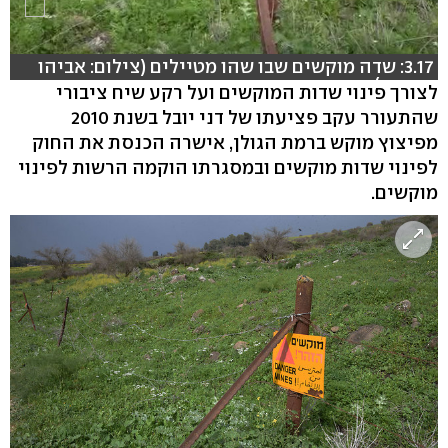
3.17: שדה מוקשים שבו שהו מטיילים (צילום: אביהו
שפירא)
לצורך פינוי שדות המוקשים ועל רקע שיח ציבורי
שהתעורר עקב פציעתו של דני יובל בשנת 2010
מפיצוץ מוקש ברמת הגולן, אישרה הכנסת את החוק
לפינוי שדות מוקשים ובמסגרתו הוקמה הרשות לפינוי
מוקשים.