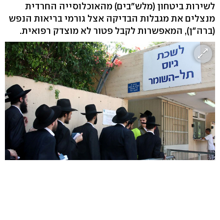
לשירות ביטחון (מלש"בים) מהאוכלוסייה החרדית
מנצלים את מגבלות הבדיקה אצל גורמי בריאות הנפש
(ברה"ן), המאפשרות לקבל פטור לא מוצדק רפואית.