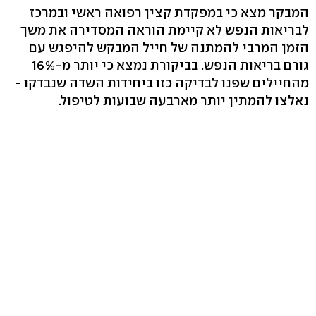
המבקר מצא כי במפקדת קצין רפואה ראשי ובמרכז
לבריאות הנפש לא קיימת הוראה המסדירה את משך
הזמן המרבי להמתנה של חייל המבקש להיפגש עם
גורם בריאות הנפש. בביקורת נמצא כי יותר מ-16%
מהחיילים שפנו לבדיקה כזו ביחידות השדה שנבדקו -
נאלצו להמתין יותר מארבעה שבועות לטיפול.