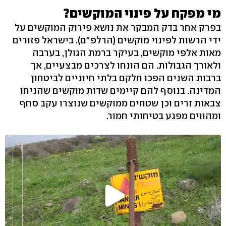
מי מפקח על פינוי המוקשים?
בפרק אחר בדק המבקר את נושא פירוק המוקשים על
ידי הרשות לפינוי מוקשים (הרלפ"ם). בישראל פזורים
מאות אלפי מוקשים, בעיקר ברמת הגולן, בערבה
ולאורך הגבולות. הם הונחו לצרכים מבצעיים, אך
ברבות השנים הפכו חלקם בלתי חיוניים לביטחון
המדינה. בנוסף להם קיימים שדות מוקשים שהניחו
צבאות זרים וכן שטחים ממוקשים שנוצרו עקב סחף
ומהווים מפגע בטיחותי חמור.