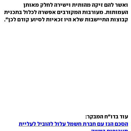
ואשר להם זיקה מהותית וישירה לחלק מאותן
העמותות. מעורבות המקורבים אפשרה לכלול בתכנית
קבוצות התיישבות שלא היו זכאיות לסיוע קודם לכן".
עוד בדו"ח המבקר:
הסכם הגז עם חברת חשמל עלול להוביל לעליית