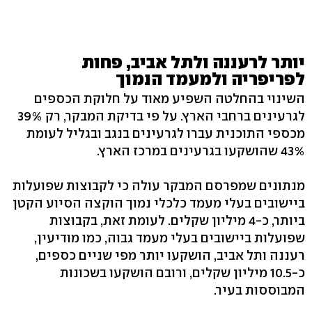
יותר לרעננה ולתל אביב, פחות
לפריפריה ולמעמד הנמוך
השינוי בהחלטה השפיע מאוד על חלוקת הכספים
לגרעינים ברחבי הארץ. על פי בדיקת המבקר, רק 39%
מכספי התוכנית עברו לגרעינים בנגב ובגליל לעומת
43% שהושקעו בגרעינים במרכז הארץ.
מנתונים שמפרסם המבקר עולה כי לקבוצות שפועלות
ביישובים בעלי מעמד כלכלי נמוך הוקצה הסיוע הקטן
ביותר, כ-4 מיליון שקלים. לעומת זאת, בקבוצות
שפועלות ביישובים בעלי מעמד גבוה, כמו מודיעין,
רעננה ותל אביב, הושקעו יותר מפי שניים כספים,
כ-10.5 מיליון שקלים, ורובם הושקעו בשכונות
המבוססות בעיר.