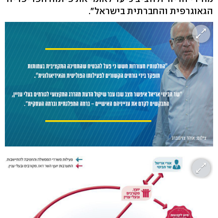
הגאוגרפית והחברתית בישראל".