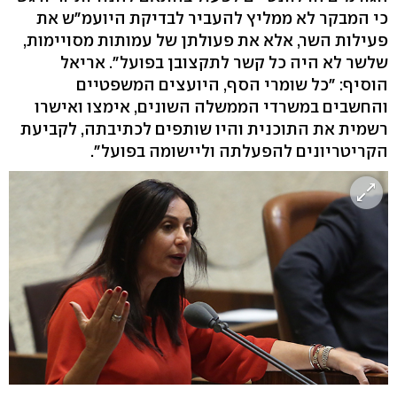
כי המבקר לא ממליץ להעביר לבדיקת היועמ"ש את
פעילות השר, אלא את פעולתן של עמותות מסויימות,
שלשר לא היה כל קשר לתקצובן בפועל". אריאל
הוסיף: "כל שומרי הסף, היועצים המשפטיים
והחשבים במשרדי הממשלה השונים, אימצו ואישרו
רשמית את התוכנית והיו שותפים לכתיבתה, לקביעת
הקריטריונים להפעלתה וליישומה בפועל".