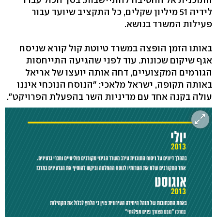
לידיה 51 מיליון שקלים, כל התקציב שיועד עבור
פעילות המשרד בנושא.
באותו הזמן הופצה במשרד טיוטת קול קורא שניסח
אגף שיקום שכונות. עוד לפני שהגיעה התייחסות
הגורמים המקצועיים, דחה אותה יועצו של אריאל
באותה תקופה, ישראל מלאכי: "הנוסח הנוכחי איננו
עולה בקנה אחד עם מדיניות השר בהפעלת הפרויקט".