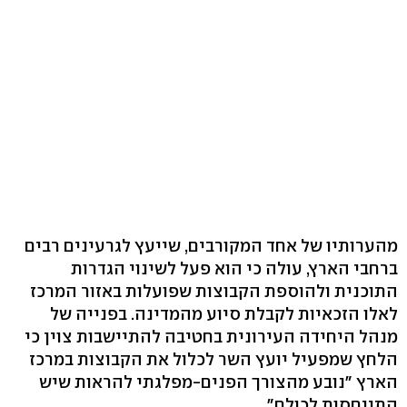
מהערותיו של אחד המקורבים, שייעץ לגרעינים רבים
ברחבי הארץ, עולה כי הוא פעל לשינוי הגדרות
התוכנית ולהוספת הקבוצות שפועלות באזור המרכז
לאלו הזכאיות לקבלת סיוע מהמדינה. בפנייה של
מנהל היחידה העירונית בחטיבה להתיישבות צוין כי
הלחץ שמפעיל יועץ השר לכלול את הקבוצות במרכז
הארץ "נובע מהצורך הפנים-מפלגתי להראות שיש
התייחסות לכולם".