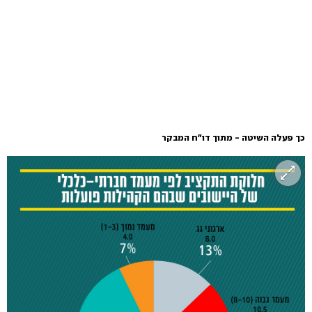
כך פעלה השיטה - מתוך דו"ח המבקר