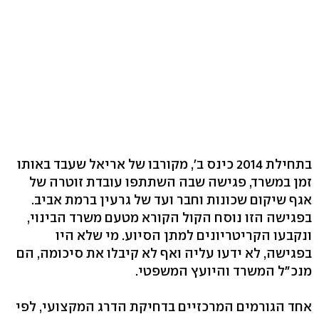
בתחילת 2014 כינס ב', מקורבו של אריאל שעבד באותו
זמן במשרד, פגישה שבה השתתפו עובדת זוטרה של
אגף שיקום שכונות וחבר ועד של גרעין ברמת אביב.
בפגישה הזו נוסח הקול הקורא מטעם משרד הבינוי,
ונקבעו הקריטריונים למתן הסיוע. מי שלא היו
בפגישה, לא ידעו עליה ואף לא קיבלו את סיכומה, הם
מנכ"ל המשרד והיועץ המשפטי.
אחד הגורמים המרכזיים בדחיקת הדרג המקצועי, לפי