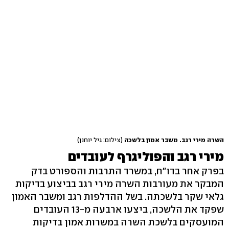
השרה מירי רגב. משבר אמון בלשכה
(צילום: גיל יוחנן)
מירי רגב והפוליגרף לעובדים
בפרק אחר בדו"ח, במשרד התרבות והספורט בדק
המבקר את מעורבות השרה מירי רגב בביצוע בדיקות
גלאי שקר בלשכתה. בשל ההדלפות רגב ומשבר האמון
שפקד את הלשכה, ביצעו ארבעה מ-13 העובדים
המועסקים בלשכת השרה במשרות אמון בדיקות