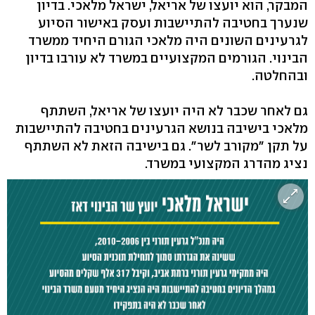
המבקר, הוא יועצו של אריאל, ישראל מלאכי. בדיון
שנערך בחטיבה להתיישבות ועסק באישור הסיוע
לגרעינים השונים היה מלאכי הגורם היחיד ממשרד
הבינוי. הגורמים המקצועיים במשרד לא עורבו בדיון
ובהחלטה.
גם לאחר שכבר לא היה יועצו של אריאל, השתתף
מלאכי בישיבה בנושא הגרעינים בחטיבה להתיישבות
על תקן "מקורב לשר". גם בישיבה הזאת לא השתתף
נציג מהדרג המקצועי במשרד.