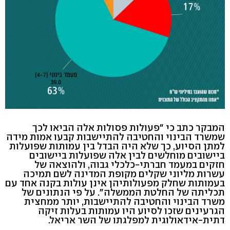
המבקר כתב כי "פעולות פסולות אלה הביאו לכך
שמשרד הבינוי והחטיבה להתיישבות קבעו אמות מידה
למתן הסיוע, כך שלא היה הבדל בין עמותות שפועלות
ביישובים מוחלשים לבין אלה שפועלות ביישובים
חזקים במעמד חברתי-כלכלי גבוה, ולהוצאה של
עשרות מליוני שקלים מקופת המדינה לשם תמיכה
בעמותות שחלק מפעולותיהן אינן עולות בקנה אחד עם
תכליתה של החלטת הממשלה". על פי הנתונים של
משרד הבינוי והחטיבה להתיישבות, יותר ממחצית
הגרעינים שזכו לסיוע היו עמותות בעלות זיקה
דתית-אידאולוגית למפלגתו של השר אריאל.