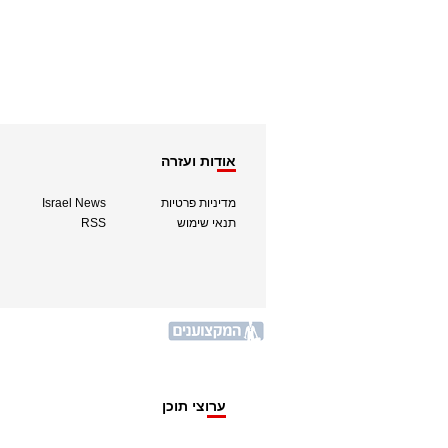
אודות ועזרה
מדיניות פרטיות
Israel News
תנאי שימוש
RSS
ערוצי תוכן