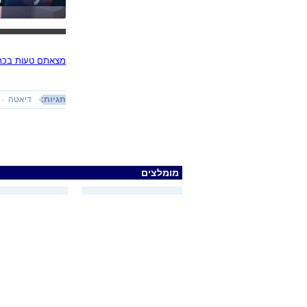
מצאתם טעות בכתב
תגיות:
דיאטה
מומלצים