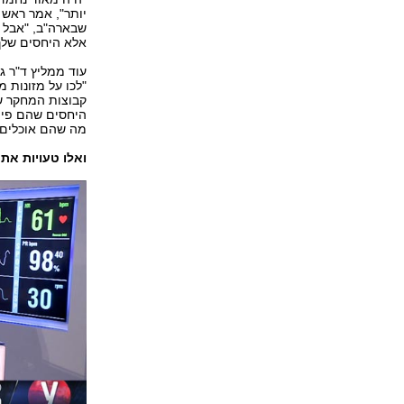
יותר", אמר ראש 
שבארה"ב, "אבל 
אלא היחסים שלך 
עוד ממליץ ד"ר ג
"לכו על מזונות 
קבוצות המחקר ש
היחסים שהם פיתח
מה שהם אוכלים"
ואלו טעויות את