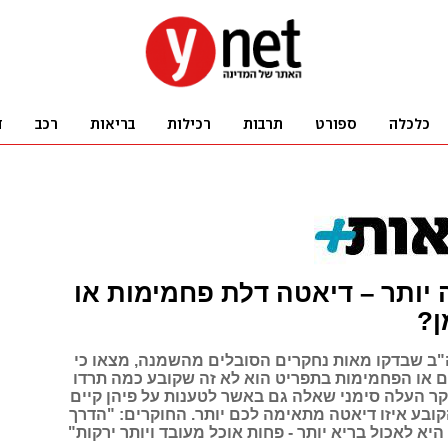
יותר – דיאטה דלת פחמימות או
ן?
ב שבדקו מאות נחקרים הסובלים מהשמנה, מצאו כי
 או הפחמימות בתפריט הוא לא זה שקובע כמה תרדו
 העלה סימני שאלה גם באשר לטענות על פיהן קיים
קובע איזו דיאטה מתאימה לכם יותר. החוקרים: "הדרך
א לאכול בריא יותר - פחות אוכל מעובד ויותר ירקות"