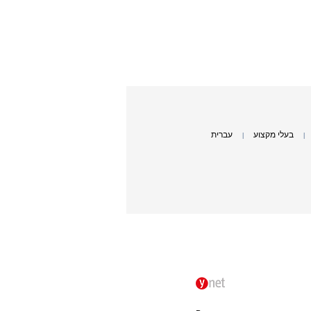
בעלי מקצוע
עברית
|
|