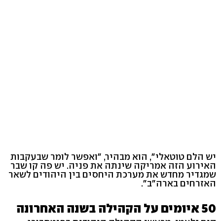
יש הלם טוטאלי", הוא מבהיר, "ואפשר לומר שבעקבות
האירוע הזה אמריקה שינתה את פניה. יש פה קו שבר
שמגדיר מחדש את מערכת היחסים בין היהודים לשאר
האזרחים בארה"ב".
50 איומים על הקהילה בשנה האחרונה