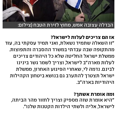
הבדלה עצובה אמש, מחוץ לזירת הטבח (צילום:
רויטרס)
אז הם צריכים לעלות לישראל?
"זו השאלה שתמיד נשאלת, ואני תמיד עסקתי בה, עוד
מהתקופה שבה עבדתי במשרד ההסברה והתפוצות.
ממשלת ישראל החליטה שלא כל היהודים צריכים
לעלות מארה"ב לישראל, וצריך לשמר גשר בינינו
לבינם. נדמה לי, שאחרי הפיגוע האחרון, ממשלת
ישראל תצטרך להתערב גם בנושא ביטחון הקהילות
היהודיות בארה"ב.
ומה אומרת אשתך?
"היא אומרת שזה מספיק וצריך לחזור מהר הביתה,
לישראל, אליה ולשתי הילדות הקטנות שלנו".