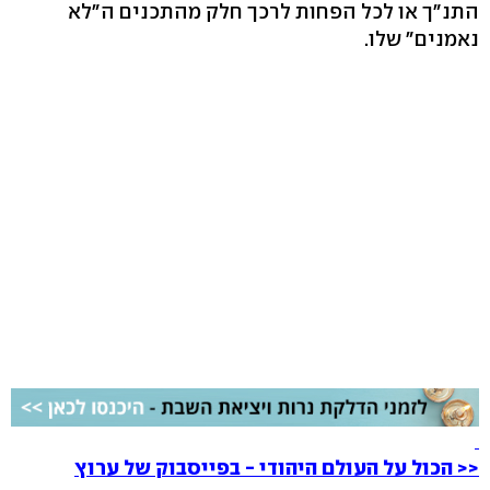
התנ"ך או לכל הפחות לרכך חלק מהתכנים ה"לא
נאמנים" שלו.
<<
הכול על העולם היהודי - בפייסבוק של ערוץ