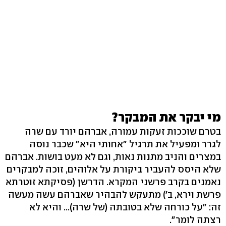
מי יבקר את המבקר?
בטרם שוככות זעקות עמורה, אברהם יורד עם שרה
לגרר ומפעיל את תרגיל "אחותי היא" שכבר נוסה
במצרים והניב מתנות נאות, וגם לא מעט בושות. אברהם
שלא היסס להעביר ביקורת על אלוהים, זוכה למבקרים
נאמנים בקרב פרשני המקרא. הדרשן (פסיקתא זוטרתא
פרשת וירא, ב') מתעקש להבהיר שאברהם עשה מעשה
זה: "על כורחה שלא בטובתה (של שרה)... והיא לא
רצתה לומר".