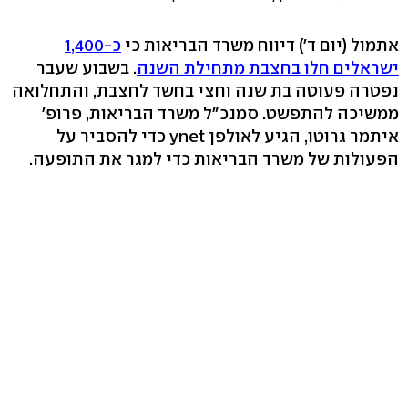
אתמול (יום ד') דיווח משרד הבריאות כי
כ-1,400
ישראלים חלו בחצבת מתחילת השנה
. בשבוע שעבר
נפטרה פעוטה בת שנה וחצי בחשד לחצבת, והתחלואה
ממשיכה להתפשט. סמנכ"ל משרד הבריאות, פרופ'
איתמר גרוטו, הגיע לאולפן ynet כדי להסביר על
הפעולות של משרד הבריאות כדי למגר את התופעה.