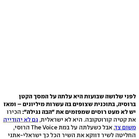
לפני שלושה שבועות היא עלתה על המסך הקטן
ברוסיה, בתוכנית שצופים בה עשרות מיליונים – ומאז
יש לא מעט רוסים שמפזמים את "הבה נגילה":
הכירו
את קטיה קורוטקובה. היא לא ישראלית,
גם לא יהודייה
משום צד
, אבל כשעלתה על במת The Voice הרוסי,
החליטה לשיר דווקא את השיר הכל כך ישראלי-אתני