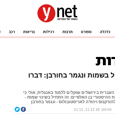
 בשמות ונגמר בחורבן: דברו
עברית בירושלים שוקלים ללמוד באנגלית, אולי כי
ההיסטורי בן האלפיים: זה התחיל בשינוי שמות -
הורקנוס ויהודה לאריסטובולוס - ונגמר בחורבן
פורסם: 11.12.18, 11:11