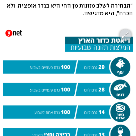
"הבחירה לשלב מזונות מן החי היא בגדר אופציה, ולא
הכרח", היא מדגישה.