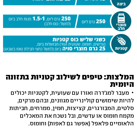
המלצות: טיפים לשילוב קטניות בתזונה
היומית
מעבר למג'דרה ואורז עם שעועית, לקטניות יכולים
להיות שימושים קולינריים מגוונים, ובהם מרקים,
סלטים, המבורגרים, קציצות, חמין, ממרחים, חביתות
מקמח חומוס או עדשים, ובל נשכח את המאכלים
הלאומיים פלאפל (אפשר גם לאפות) וחומוס.