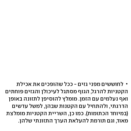
לחוששים מפני גזים - ככל שהופכים את אכילת
הקטניות להרגל, הגוף מסתגל לעיכולן והגזים פוחתים
ואף נעלמים עם הזמן. מומלץ להוסיפן לתזונה באופן
הדרגתי, ולהתחיל עם הקטנות שבהן, למשל עדשים
(במיוחד הכתומות). כמו כן, השריית הקטניות מומלצת
מאוד, וגם תורמת להעלאת הערך התזונתי שלהן.