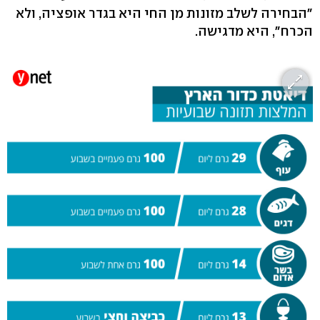
"הבחירה לשלב מזונות מן החי היא בגדר אופציה, ולא
הכרח", היא מדגישה.