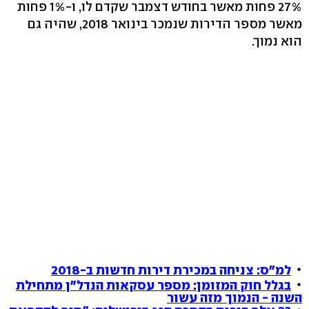
27% פחות מאשר בחודש דצמבר שקדם לו, ו-1% פחות
מאשר מספר הדירות שנמכר בינואר 2018, שהיה גם
הוא נמוך.
למ"ס: צניחה במכירת דירות חדשות ב-2018
בגלל חוק המזומן: מספר עסקאות הנדל"ן מתחילת
השנה - הנמוך מזה עשור