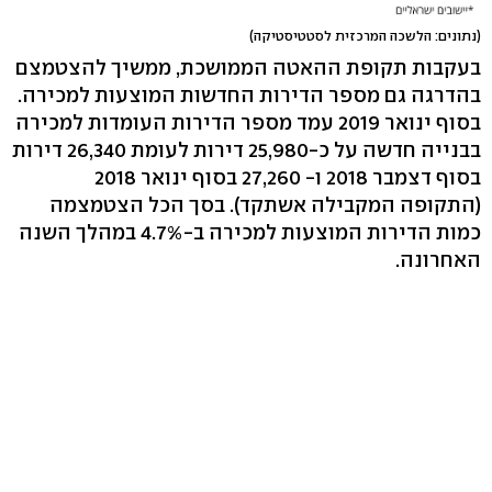
(נתונים: הלשכה המרכזית לסטטיסטיקה)
בעקבות תקופת ההאטה הממושכת, ממשיך להצטמצם
בהדרגה גם מספר הדירות החדשות המוצעות למכירה.
בסוף ינואר 2019 עמד מספר הדירות העומדות למכירה
בבנייה חדשה על כ-25,980 דירות לעומת 26,340 דירות
בסוף דצמבר 2018 ו- 27,260 בסוף ינואר 2018
(התקופה המקבילה אשתקד). בסך הכל הצטמצמה
כמות הדירות המוצעות למכירה ב-4.7% במהלך השנה
האחרונה.