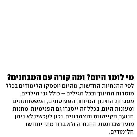
מי לומד היום? ומה קורה עם המבחנים?
לפי ההנחיות החדשות, מהיום יופסקו הלימודים בכלל
מוסדות החינוך ובכל הגילים – כולל גני הילדים,
מסגרות החינוך המיוחד, הפעוטונים, המשפחתונים
ומעונות היום. בכלל זה ייסגרו גם הפנימיות, מחנות
הנוער, הקייטנות והצהרונים. נכון לעכשיו לא ניתן
מועד שבו תפוג ההנחיה ולא ברור מתי יחודשו
הלימודים.