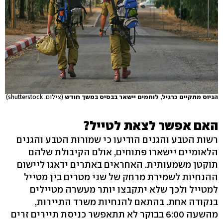
הגיוס מתקיים כרגיל, לוחמים יישאר בבסיס במשך חודש
(צילום: shutterstock)
האם אפשר לצאת לטייל?
רשות הטבע והגנים הודיעו כי שמורות הטבע והגנים
הלאומיים יישארו פתוחים, אולם הקיבולת שלהם
תוקטן משמעותית. האחראים באתרים ידאגו ליישום
ההנחיות לשמירת מרחק של שני מטרים בין מטייל
למטייל ולכך שלא יתקבצו יותר מעשרה מטיילים
בנקודה אחת. בהתאם להנחיות משרד התיירות,
מהשעה 6:00 בבוקר לא תתאפשר כניסת תיירים זרים