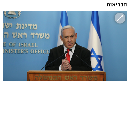
הבריאות.