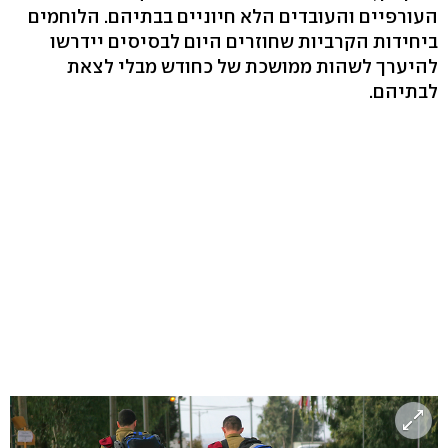
העורפיים והעובדים הלא חיוניים בבתיהם. הלוחמים
ביחידות הקרביות שחוזרים היום לבסיסים יידרשו
להיערך לשהות ממושכת של כחודש מבלי לצאת
לבתיהם.