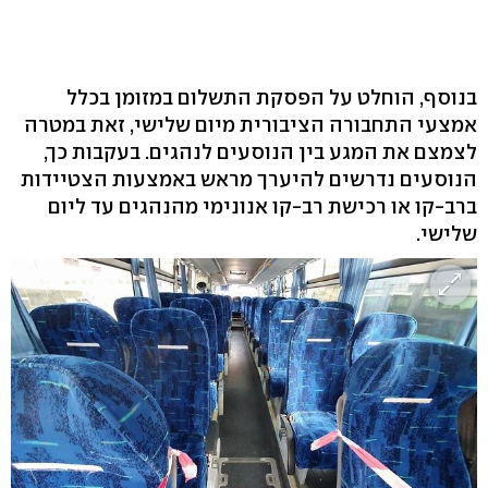
בנוסף, הוחלט על הפסקת התשלום במזומן בכלל
אמצעי התחבורה הציבורית מיום שלישי, זאת במטרה
לצמצם את המגע בין הנוסעים לנהגים. בעקבות כך,
הנוסעים נדרשים להיערך מראש באמצעות הצטיידות
ברב-קו או רכישת רב-קו אנונימי מהנהגים עד ליום
שלישי.