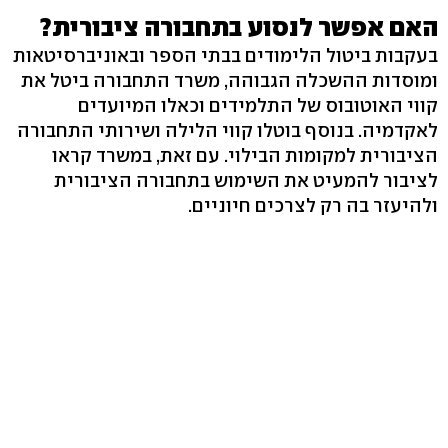
האם אפשר לנסוע בתחבורה ציבורית?
בעקבות ביטול הלימודים בבתי הספר ובאוניברסיטאות
ומוסדות ההשכלה הגבוהה, משרד התחבורה ביטל את
קווי האוטובוס של התלמידים וכאלו המיועדים
לאקדמיה. בנוסף בוטלו קווי הלילה ושירותי התחבורה
הציבורית למקומות הבילוי. עם זאת, במשרד קראו
לציבור להמעיט את השימוש בתחבורה הציבורית
ולהיעזר בה רק לצרכים חיוניים.