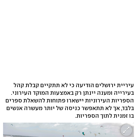
עיריית ירושלים הודיעה כי לא תתקיים קבלת קהל
בעירייה ומענה יינתן רק באמצעות המוקד העירוני.
הספריות העירוניות יישארו פתוחות להשאלת ספרים
בלבד, אך לא תתאפשר כניסה של יותר מעשרה אנשים
בו זמנית לתוך הספריות.