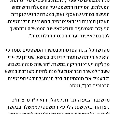
על האמצעים שיופעלו, לרבות בהיבטים של תקופת 
הפעלתם, הפיקוח המשפטי על ההפעלה והשימוש 
הנעשה במידע שנאסף. זאת, במטרה להגיע לנקודת 
האיזון הנכונה בין האינטרסים החשובים הרלוונטיים. 
הפעלת האמצעים תובא לאישור הממשלה ובהמשך 
מהרשות להגנת הפרטיות במשרד המשפטים נמסר כי 
היא לא הייתה שותפה לדיונים בנושא, שנידון על-ידי 
מחלקת ייעוץ וחקיקה במשרד. "הרשות פנתה בשבוע 
שעבר למשרד הבריאות על מנת להיות מעורבת בנושא 
ולהעמיד את מומחיותה בכל הנוגע להיבטי הפרטיות 
מי שכבר הביע התנגדות למהלך הוא יו"ר מרצ, ח"כ 
ניצן הורוביץ, שפנה ליועץ המשפטי לממשלה בבקשה 