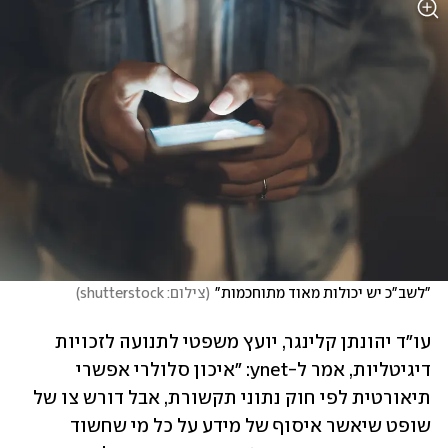
"לשב"כ יש יכולות מאוד מתוחכמות"
(
צילום: shutterstock
)
עו"ד יהונתן קלינגר, יועץ משפטי לתנועה לזכויות 
דיגיטליות, אמר ל-ynet: "איכון סלולרי אפשרי 
תיאורטית לפי חוק נתוני תקשורת, אבל דורש צו של 
שופט שיאשר איסוף של מידע על כל מי שחשוד 