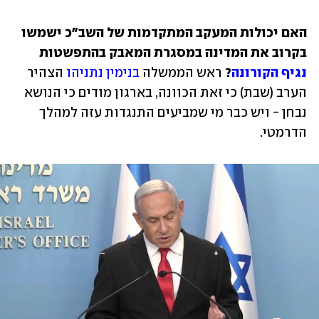
האם יכולות המעקב המתקדמות של השב"כ ישמשו 
בקרוב את המדינה במסגרת המאבק בהתפשטות 
נגיף הקורונה
? 
ראש הממשלה 
בנימין נתניהו
 הצהיר 
הערב (שבת) כי זאת הכוונה, בארגון מודים כי הנושא 
נבחן - ויש כבר מי שמביעים התנגדות עזה למהלך 
הדרמטי.