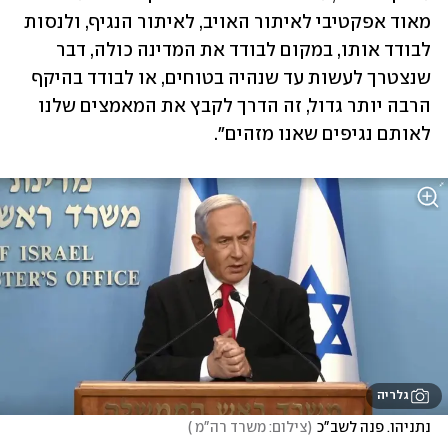
מאוד אפקטיבי לאיתור האויב, לאיתור הנגיף, ולנסות 
לבודד אותו, במקום לבודד את המדינה כולה, דבר 
שנצטרך לעשות עד שנהיה בטוחים, או לבודד בהיקף 
הרבה יותר גדול, זה הדרך לקבץ את המאמצים שלנו 
לאותם נגיפים שאנו מזהים".
גלריה
נתניהו. פנה לשב"כ
(
צילום: משרד רה"מ 
)