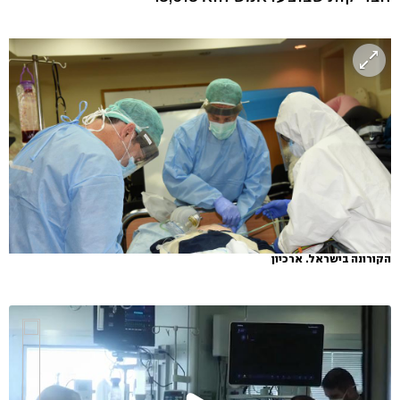
הקורונה בישראל. ארכיון