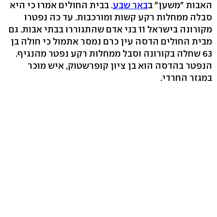
האבות "משען" ב
באר שבע
. בבית החולים אמרו כי היא
סבלה ממחלות רקע קשות ומורכבות. עד כה נפטרו
מקורונה בישראל 11 בני אדם שהתגוררו בבתי אבות. גם
מבית החולים הדסה עין כרם נמסר אתמול כי חולה בן
63 שחלה בקורונה וסבל ממחלות רקע נפטר מהנגיף.
הנפטר בהדסה הוא בן ציון קופרשטוק, איש מוכר
במגזר החרדי.