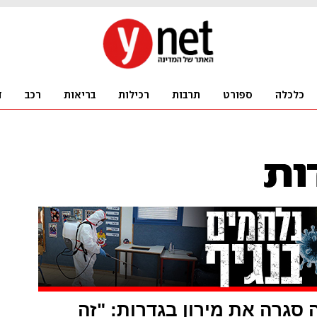
גרה את מירון בגדרות: "זה