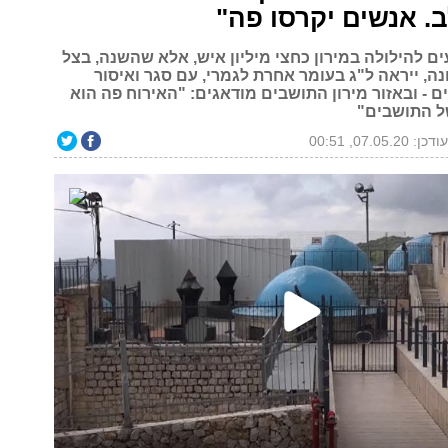
. אנשים יקרסו פה"
ם להילולה במירון כחצי מיליון איש, אלא שהשנה, בצל
ה, ייראה ל"ג בעומר אחרת לגמרי, עם סגר ואיסור
 - ובאזור מירון התושבים מודאגים: "האירוח פה הוא
 התושבים"
ודכן: 07.05.20, 00:51