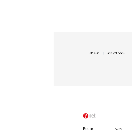
בעלי מקצוע
עברית
|
|
פרוגי
Вести