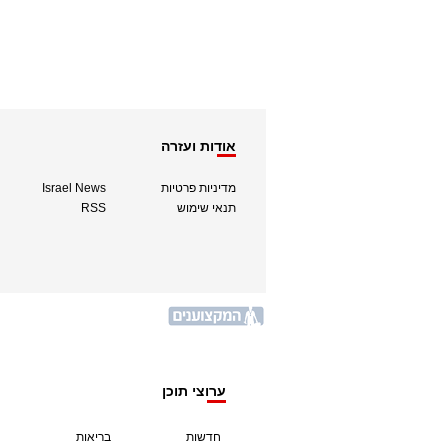
אודות ועזרה
מדיניות פרטיות
Israel News
תנאי שימוש
RSS
ערוצי תוכן
חדשות
בריאות