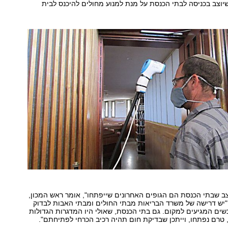
וצב בכניסה לבתי הכנסת על מנת למנוע מחולים להיכנס לבית
ב שבתי הכנסת הם הגופים האחרונים שייפתחו", אומר ראש המכון,
"יש דרישה של משרד הבריאות מבתי החולים ומבתי האבות לבדוק
ם המגיעים למקום. גם בתי הכנסת, שאולי היו המדגרות הגדולות
, טרם נפתחו, וייתכן שבדיקת חום תהיה רכיב הכרחי לפתיחתם".