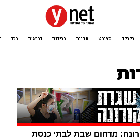
רונה: מדחום שבת לבתי כנסת