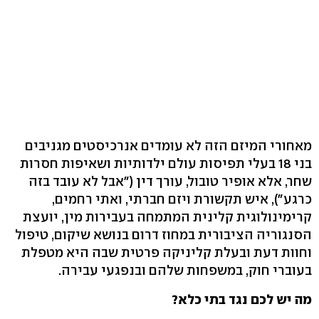
מאחורי המיזם הזה לא עומדים אנרכיסטים מגניבים
בני 18 בעלי תפיסות עולם ילדותיות ושאיפות חסרות
שחר, אלא אופיר טובול, עורך דין ("אבל לא עובד בזה
כרגע"), איש תקשורת ויזם חברתי, ואתי רחמים,
קרימינולוגית קלינית המתמחה בעבירות מין, יועצת
הסנגוריה הציבורית במחוז דרום בנושא שיקום, טיפול
וחוות דעת ובעלת קליניקה פרטית שבה היא מטפלת
בעוברי חוק, במשפחות שלהם ובנפגעי עבירה.
מה יש לכם נגד בתי כלא?