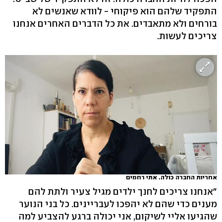
התפקיד שלהם הוא פיקוחי - לוודא שאנשים לא
בורחים ולא מתאבדים. את כל הדברים האחרים אנחנו
צריכים לעשות.
אחריות החברה כולה. אתי רחמים
"אנחנו צריכים לחנך ילדים מגיל צעיר ולתת להם
מענים כדי שהם לא יהפכו לעבריינים. כל בני הנוער
שהגיעו אליי לשיקום, אני יכולה ברגע להצביע למה