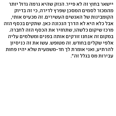
יישאר בחוץ זה לא פייר. הנזק שהיא גרמה גדול יותר
מהמכור לסמים המסכן שפרץ לדירה, כי זה בדיוק
הקומבינות של האנשים העשירים. זה מכעיס אותי,
אבל כלא היא לא הדרך הנכונה כאן. שתקים בכסף הזה
מרכז שיקום כלשהו, שתחזיר את הכסף הזה לחברה.
במקום זה אנחנו זורקים אותה בפנים ומשלמים עליה
אלפי שקלים בחודש. זה מטופש. עשו את זה כניסיון
להרתיע, ואני אומרת לך חד-משמעית שלא יהיו פחות
עבירות מס בגלל זה".