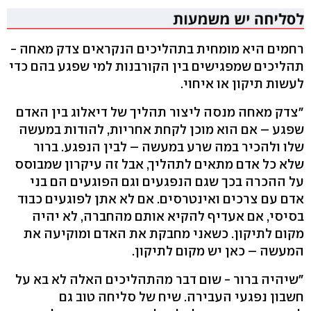
רחמים היא מומחית בתהליכים הנקראים צדק מאחה -
תהליכים שמפגישים בין הקורבנות למי שפגע בהם כדי
לעשות תיקון או איחוי.
"צדק מאחה מנסה ליצור תהליך של דיאלוג בין האדם
שפגע – אם הוא מוכן לקחת אחריות, להודות במעשה
שלו ולהכיר במה שרע במעשה – לבין הנפגע. ברור
שלא כל אדם מתאים לתהליך, אבל זה עיקרון שמבוסס
על ההכרה בכך שגם הנפגעים וגם הפוגעים הם בני
אדם עם צרכים ואינטרסים. אם לא אתן לפוגעים כבוד
בסיסי, אם אעדיף להקיא אותם מהחברה, לא יהיה
מקום לתיקון. כשאני מחבקת את האדם ומוקיעה את
המעשה – כאן יש מקום לתיקון.
"שיהיה ברור - שום דבר מהתהליכים האלה לא בא על
חשבון נפגעי העבירה. שיח של סליחה טוב גם