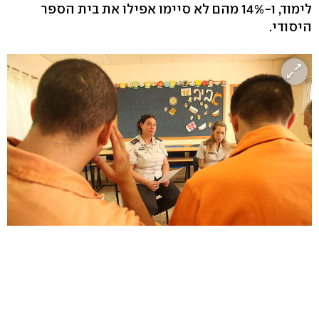
לימוד, ו-14% מהם לא סיימו אפילו את בית הספר
היסודי.