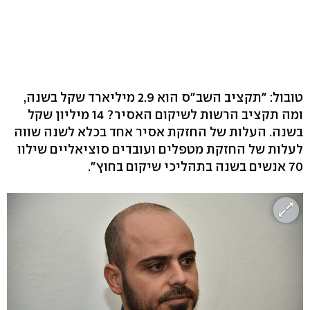
טובול: "תקציב השב"ס הוא 2.9 מיליארד שקל בשנה,
ומה תקציב הרשות לשיקום האסיר? 14 מיליון שקל
בשנה. העלות של החזקת אסיר אחד בכלא לשנה שווה
לעלות של החזקת מטפלים ועובדים סוציאליים שילוו
70 אנשים בשנה בתהליכי שיקום בחוץ".