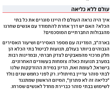
איך היה נראה העולם לו היינו סוגרים את כל בתי
הכלא? האם יש דרך אחרת להתמודד עם אנשים שחרגו
מהגבולות החברתיים המוסכמים?
בארה"ב, המדינה עם מספר האסירים ושיעור האסירים
הגבוהים ביותר בעולם, תנועות לביטול בתי הכלא הן
חלק מרכזי מהמאבקים לצדק חברתי, ובמדינות רבות
במערב תנועות כאלה צומחות בעשורים האחרונים.
בישראל, לעומת זאת, הדיון במידת ההזדקקות שלנו
לבתי סוהר עדיין בחיתוליו. רק לפני כחמש שנים נולד
"כליאה זה לא פתרון", המיזם הראשון שמתנגד
לשימוש בבתי סוהר כברירת מחדל לאנשים שסרחו.