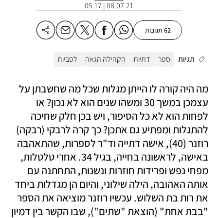
08.07.21 | 05:17
62 תגובות
תגיות
ספר
דתיות
הקהילה הגאה
לסביות
מה היה קורה לו הייתן מגלות שכל מה שחשבתן על 
עצמכן במשך 30 ומשהו שנים הוא לא נכון? או 
לפחות הוא לא כל הסיפור, ויש בכן חלק שחיכה 
להתגלות ומפתיע גם אתכן? כך קרה לרבקי (רבקה) 
רוזנר (40), אישה דתייה וד"ר לספרות, שהתאהבה 
באישה, לראשונה בחייה, בגיל 34. אחרי טלטלות, 
מפחי נפש ופרידות חוזרות ונשנות, התחתנה עם 
אותה האהובה, הילה שילוני, והיום הן מגדלות ביחד 
את רות בת השלוש. עכשיו רוזנר מוציאה את הספר 
"בבת אחת" (הוצאת "שתים"), שבו הקשר בין דמיון 