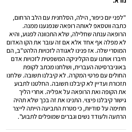
נורא.
"לפני יום כיפור, הילה, הסלחנית עם הלב הרחום, 
כתבה ווטסאפ לאותה רופאה שנפגענו ממנה. 
הרופאה ענתה שחלילה, שלא התכוונה לפגוע, והיא 
לא מפלה אף אחד אלא אם זה עובר את הקו האדום 
המוסרי שלה. אז פנינו לאגודה לזכויות הלהט"ב, הם 
חיברו אותנו עם הקליניקה המשפטית לזכויות אדם 
באוניברסיטה העברית, ושלחנו מכתב לקופת 
החולים עם פרטי המקרה. לא קיבלנו תשובה. שלחנו 
תזכורת ועדיין לא קיבלנו תשובה. החלטנו לתבוע 
את הקופה ואת הרופאה על אפליה. אחרי הליך 
גישור קיבלנו פיצוי. התנינו את זה בכך שלא תהיה 
חתימה על סודיות, כי מטרת התביעה הייתה לייצר 
הרתעה ולעודד נשים וגברים שמופלים לתבוע". 