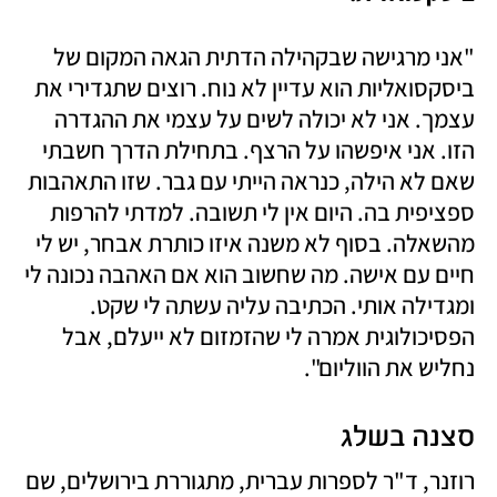
"אני מרגישה שבקהילה הדתית הגאה המקום של 
ביסקסואליות הוא עדיין לא נוח. רוצים שתגדירי את 
עצמך. אני לא יכולה לשים על עצמי את ההגדרה 
הזו. אני איפשהו על הרצף. בתחילת הדרך חשבתי 
שאם לא הילה, כנראה הייתי עם גבר. שזו התאהבות 
ספציפית בה. היום אין לי תשובה. למדתי להרפות 
מהשאלה. בסוף לא משנה איזו כותרת אבחר, יש לי 
חיים עם אישה. מה שחשוב הוא אם האהבה נכונה לי 
ומגדילה אותי. הכתיבה עליה עשתה לי שקט. 
הפסיכולוגית אמרה לי שהזמזום לא ייעלם, אבל 
נחליש את הווליום".
סצנה בשלג 
רוזנר, ד"ר לספרות עברית, מתגוררת בירושלים, שם 