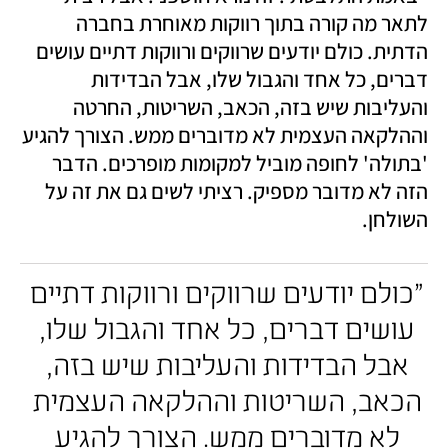
לתאר מה קורה בתוך רווקות מאוחרת בחברה 
הדתית. כולם יודעים שרווקים ורווקות דתיים עושים 
דברים, כל אחד והגבול שלו, אבל הבדידות 
והעליבות שיש בזה, הכאב, השריטות, החרטה 
וההלקאה העצמית לא מדוברים ממש. הצורך להגיע 
'בתולה' לחופה מוביל למקומות מופרכים. הדבר 
הזה לא מדובר מספיק. רציתי לשים גם את זה על 
השולחן. 
"כולם יודעים שרווקים ורווקות דתיים 
עושים דברים, כל אחד והגבול שלו, 
אבל הבדידות והעליבות שיש בזה, 
הכאב, השריטות וההלקאה העצמית 
לא מדוברים ממש. הצורך להגיע 