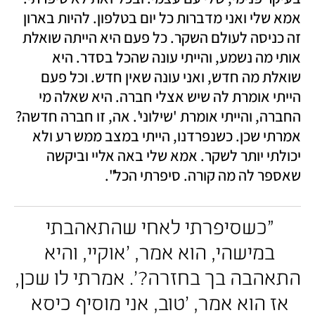
אמא שלי ואני מדברות כל יום בטלפון. להיות בארון 
זה כניסה לעולם השקר. כל פעם היא הייתה שואלת 
אותי מה נשמע, והייתי עונה שהכל בסדר. היא 
שואלת מה חדש, ואני עונה שאין חדש. וכל פעם 
הייתי אומרת לה שיש אצלי חברה. היא שאלה מי 
החברה, והייתי אומרת 'שילוני'. אה, זו חברה חדשה? 
אמרתי שכן. כשנפרדנו, הייתי במצב ממש רע ולא 
יכולתי יותר לשקר. אמא שלי באה אליי וביקשה 
שאספר לה מה קורה. סיפרתי הכל". 
"כשסיפרתי לאחי שהתאהבתי 
במישהי, הוא אמר, 'אוקיי, והיא 
התאהבה בך בחזרה?'. אמרתי לו שכן, 
אז הוא אמר, 'טוב, אני מוסיף כיסא 