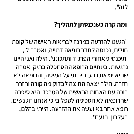
לזה".
 ומה קרה כשנכנסתן לתהליך?
"הגענו להזרעה במרכז לבריאות האישה של קופת 
חולים, נכנסה לחדר רופאה דתייה, ואמרה לי, 
'תיכנסי מאחורי הפרגוד ותתכונני'. הילה ואני היינו 
נרגשות. בינתיים הרופאה הסתכלה בתיק ואמרה 
שהיא יוצאת רגע. חיכיתי על המיטה, והרופאה לא 
חזרה. הילה יצאה החוצה לבדוק מה קורה וחזרה 
בוכה עם האחות הראשית של המרכז. היא סיפרה 
שהרופאה לא הסכימה לטפל בי כי אנחנו זוג נשים. 
רופא אחר בא ועשה את ההזרעה. הייתי בהלם, 
בעלבון ובזעם".