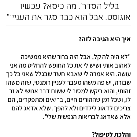
בליל הסדר'. מה כיסא? עכשיו 
אוגוסט. אבל הוא כבר סגר את העניין"
איך היא הגיבה לזה?
"לא היה לה קל, אבל היה ברור שהיא ממשיכה 
לאהוב אותי ושיש לי את כל החופש להחליט מה אני 
עושה. היא אמרה לי שאבא חשד שבגלל שאני כל כך 
שבורה, יש פה משהו מעבר לעניין רומנטי, שזה משהו 
זהותי, והוא ביקש למסור לי ששום דבר אנושי לא זר 
לו, ושכל זמן שההורים חיים, בריאים ומתפקדים, הם 
צריכים לדאוג לילדים ולא להפך. שלא אדאג להם 
אלא שאדאג לבריאות הנפשית שלי".  
והלכת לטיפול?