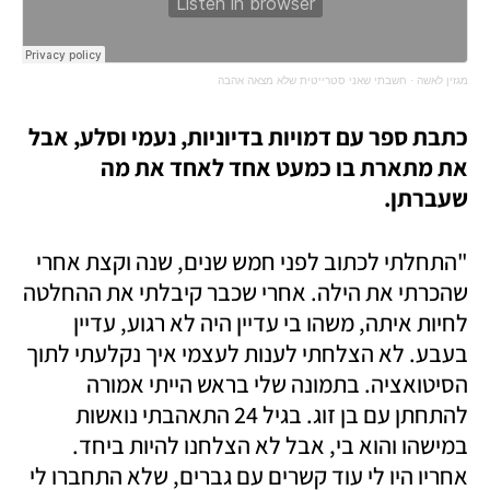
מגזין לאשה
·
חשבתי שאני סטרייטית שלא מצאה אהבה
כתבת ספר עם דמויות בדיוניות, נעמי וסלע, אבל 
את מתארת בו כמעט אחד לאחד את מה 
שעברתן. 
"התחלתי לכתוב לפני חמש שנים, שנה וקצת אחרי 
שהכרתי את הילה. אחרי שכבר קיבלתי את ההחלטה 
לחיות איתה, משהו בי עדיין היה לא רגוע, עדיין 
בעבע. לא הצלחתי לענות לעצמי איך נקלעתי לתוך 
הסיטואציה. בתמונה שלי בראש הייתי אמורה 
להתחתן עם בן זוג. בגיל 24 התאהבתי נואשות 
במישהו והוא בי, אבל לא הצלחנו להיות ביחד. 
אחריו היו לי עוד קשרים עם גברים, שלא התחברו לי 