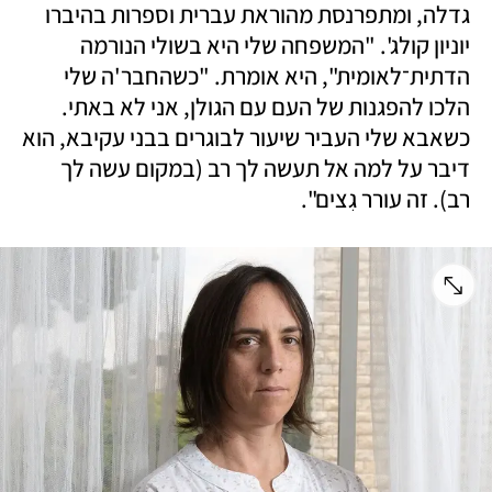
גדלה, ומתפרנסת מהוראת עברית וספרות בהיברו 
יוניון קולג'. "המשפחה שלי היא בשולי הנורמה 
הדתית־לאומית", היא אומרת. "כשהחבר'ה שלי 
הלכו להפגנות של העם עם הגולן, אני לא באתי. 
כשאבא שלי העביר שיעור לבוגרים בבני עקיבא, הוא 
דיבר על למה אל תעשה לך רב (במקום עשה לך 
רב). זה עורר גִצים". 