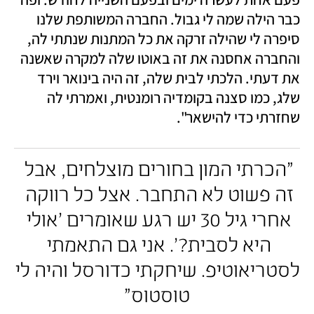
כבר הילה שמה לי גבול. החברה המשותפת שלנו 
סיפרה לי שהילה זרקה את כל המתנות שנתתי לה, 
והחברה אחסנה את זה באוטו שלה למקרה שאשנה 
את דעתי. הלכתי לבית שלה, זה היה בינואר וירד 
שלג, כמו סצנה בקומדיה רומנטית, ואמרתי לה 
שחזרתי כדי להישאר".
"הכרתי המון בחורים מוצלחים, אבל 
זה פשוט לא התחבר. אצל כל רווקה 
אחרי גיל 30 יש רגע שאומרים 'אולי 
היא לסבית?'. אני גם התאמתי 
לסטריאוטיפ. שיחקתי כדורסל והיה לי 
טוסטוס"