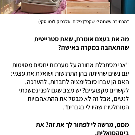
)
(
"הכתיבה עשתה לי שקט"
צילום: אלכס קולומויסקי
מה את בעצם אומרת, שאת סטרייטית 
שהתאהבה במקרה באישה? 
"אני מסתכלת אחורה על מערכות יחסים מסוימות 
עם נשים שהייתה בהן התרגשות ושואלת את עצמי: 
האם הן עברו סובלימציה לחברות, להערכה, 
לקשרים מקצועיים? יש מצב שגם לפני נמשכתי 
לנשים, אבל זה לא מבטל את ההתאהבויות 
המוחלטות שהיו לי בגברים". 
מממ, מרשה לי לפתור לך את זה? את 
ביסקסואלית.