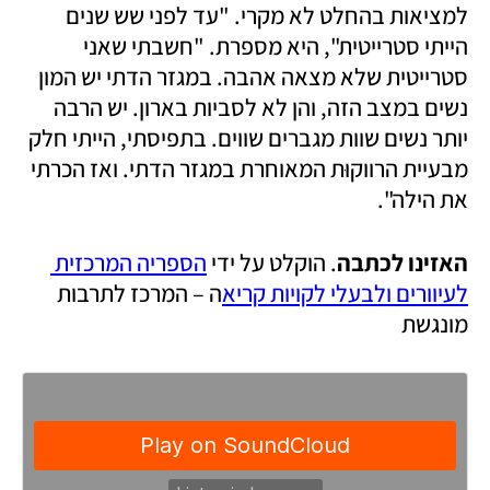
למציאות בהחלט לא מקרי. "עד לפני שש שנים 
הייתי סטרייטית", היא מספרת. "חשבתי שאני 
סטרייטית שלא מצאה אהבה. במגזר הדתי יש המון 
נשים במצב הזה, והן לא לסביות בארון. יש הרבה 
יותר נשים שוות מגברים שווים. בתפיסתי, הייתי חלק 
מבעיית הרווקוּת המאוחרת במגזר הדתי. ואז הכרתי 
את הילה". 
האזינו לכתבה
. הוקלט על ידי 
הספריה המרכזית 
לעיוורים ולבעלי לקויות קריא
ה – המרכז לתרבות 
מונגשת