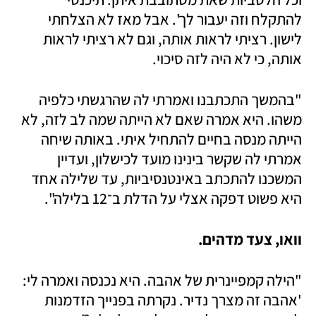
להתקלח וזה יעבור לך'. אבל מאז לא הצלחתי 
לישון. רציתי לראות אותה, וגם לא רציתי לראות 
אותה, כי לא היה לזה סיכוי.
"בהמשך התכתבנו ואמרתי לה שהרגשתי כלפיה 
משהו. היא אמרה שאם לא הייתה שמה לב לזה, לא 
הייתה מנסה בחיים להתחיל איתי. באותה שיחה 
אמרתי לה שקשר בינינו מועד לכישלון, ועדיין 
המשכנו להתכתב באינטנסיביות, עד שלילה אחד 
היא פשוט דפקה אצלי על הדלת ב־12 בלילה".
וואו, צעד מדהים.
"הילה קמפיינרית של אהבה. היא נכנסה ואמרה לי: 
'אהבה זה מצרך נדיר. נקרתה בפנייך הזדמנות 