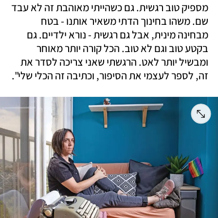
מספיק טוב רגשית. גם כשהייתי מאוהבת זה לא עבד 
שם. משהו בחינוך הדתי משאיר אותנו - בטח 
מבחינה מינית, אבל גם רגשית - נורא ילדיים. גם 
בקטע טוב וגם לא טוב. הכל קורה יותר מאוחר 
ומבשיל יותר לאט. הרגשתי שאני צריכה לסדר את 
זה, לספר לעצמי את הסיפור, וכתיבה זה הכלי שלי".