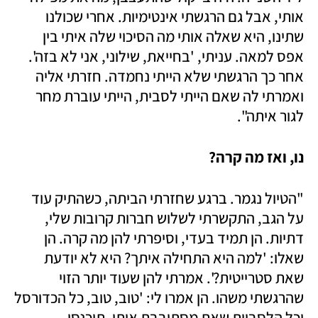
אותי, אבל גם הרגשתי אינטימיות. אחרי שכולנו 
שתינו, היא שאלה אותי מה הסיכוי שלה איתי בין 
אפס למאה. עניתי, 'בחייאת, שילוני, אני לא בזה'. 
אחר כך הרגשתי שלא הייתי נחמדה. חזרתי אליה 
ואמרתי לה שאם הייתי לסבית, הייתי עוברת מחר 
לגור איתה".
נו, ואז מה קרה?
"הטיול נגמר. ברגע שחזרתי הביתה, כשהתיק עוד 
על הגב, התקשרתי לשלוש חברות קרובות שלי, 
דתיות. הן תמיד בעדי, וסיפרתי להן מה קרה. הן 
שאלו: 'למה היא התחילה איתך? היא לא יודעת 
שאת סטרייטית?'. אמרתי להן שעוד יותר הזוי 
שהרגשתי משהו. הן אמרו לי: 'טוב, טוב, כל הכדורסל 
וכל הלסביות שאת מסתובבת איתן. תיכנסי 