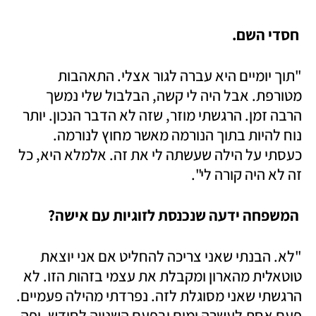
 חסדי השם.
"תוך יומיים היא עברה לגור אצלי. התאהבות 
מטורפת. אבל היה לי קשה, הבלבול שלי נמשך 
הרבה זמן. הרגשתי מוזר, שזה לא הדבר הנכון. יותר 
נוח להיות בתוך הנורמה מאשר מחוץ לנורמה. 
כעסתי על הילה שעשתה לי את זה. אלמלא היא, כל 
זה לא היה קורה לי". 
 המשפחה ידעה שנכנסת לזוגיות עם אישה?
"לא. הבנתי שאני צריכה להחליט אם אני יוצאת 
טוטאלית מהארון ומקבלת את עצמי בזהות הזו. לא 
הרגשתי שאני מסוגלת לזה. נפרדתי מהילה פעמיים. 
פעם אחת לעשרה ימים ובפעם השנייה לחודש. ופה 