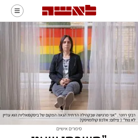
רבקי רוזנר. "אני מרגישה שבקהילה הדתית הגאה המקום של ביסקסואליות הוא עדיין
לא נוח"
(
צילום: אלכס קולומויסקי
)
סיפורים אישיים