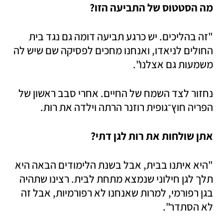
מה הסטטוס של התביעה הזו? 
"זה בהליכים. יש כרגע תביעה דומה גם נגד בית 
החולים לניאדו, ואנחנו מחכים לפסיקה שם שיש לה 
משמעות גם אצלנו".
נחזור לצד השמח של החיים. אחרי סבב ראשון של 
הפריה חוץ־גופית רוזנר הרתה וילדה את רות. 
אתן שולחות את רות לגן דתי?
"היא איתנו בבית, אבל בשנת הלימודים הבאה היא 
תלך לגן חילוני שנמצא מתחת לבית. רצינו שתהיה 
בגן רפורמי, למרות שאנחנו לא רפורמיות, אבל זה 
לא הסתדר".