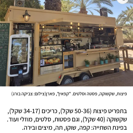
)
(
פיצות, שקשוקה, פסטה וסלטים. "קפאין", פארן
צילום: צביקה בורג
בתפריט פיצות (50-36 שקל), כריכים (34-17 שקל), 
שקשוקה (40 שקל), וגם פסטות, סלטים, מוזלי ועוד. 
בפינת השתייה: קפה, שוקו, תה, מיצים ובירה. 