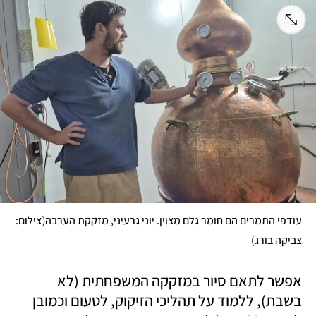
(
עודפי התמרים הם חומר גלם מצוין. יוני גרעיני, מזקקת הערבה
צילום: 
)
צביקה בורג
אפשר לתאם סיור במזקקה המשפחתית (לא 
בשבת), ללמוד על תהליכי הזיקוק, לטעום וכמובן 