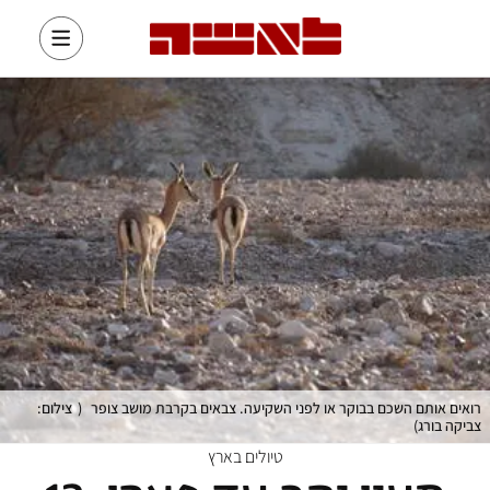
רואים אותם השכם בבוקר או לפני השקיעה. צבאים בקרבת מושב צופר
(
צילום:
צביקה בורג
)
טיולים בארץ