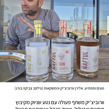
)
(
טעים ומפתיע. אלירן וורוביצ'יק והמשקאות 
צילום: צביקה בורג
וורוביצ'יק משתף פעולה עם נטע שניוק מקיבוץ 