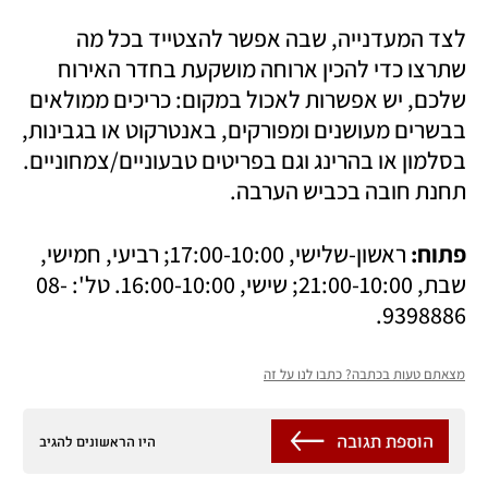
לצד המעדנייה, שבה אפשר להצטייד בכל מה 
שתרצו כדי להכין ארוחה מושקעת בחדר האירוח 
שלכם, יש אפשרות לאכול במקום: כריכים ממולאים 
בבשרים מעושנים ומפורקים, באנטרקוט או בגבינות, 
בסלמון או בהרינג וגם בפריטים טבעוניים/צמחוניים. 
תחנת חובה בכביש הערבה.
פתוח: 
ראשון-שלישי, 17:00-10:00; רביעי, חמישי, 
שבת, 21:00-10:00; שישי, 16:00-10:00. טל': 08-
9398886.
מצאתם טעות בכתבה? כתבו לנו על זה
הוספת תגובה
היו הראשונים להגיב