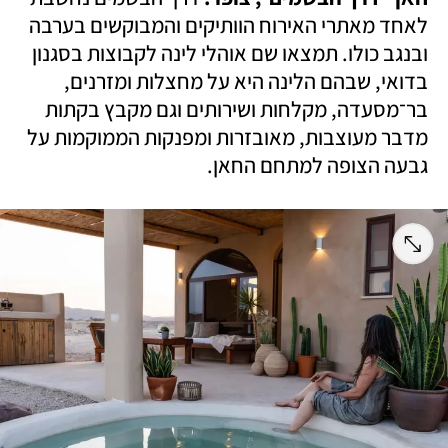
לאחד מאתרי האירוח הוותיקים והמבוקשים בערבה 
ובנגב כולו. תמצאו שם אוהלי לינה לקבוצות בסגנון 
בדואי, שבהם הלינה היא על מחצלות ומזרנים, 
בר־מסעדה, מקלחות ושירותים וגם מקבץ בקתות 
מדבר מעוצבות, מאובזרות ומפנקות הממוקמות על 
גבעה הצופה למתחם החאן. 