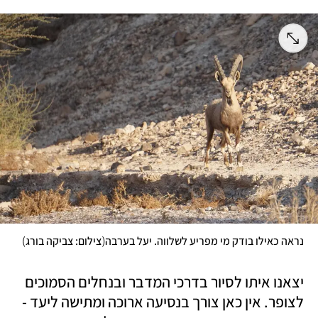
)
(
נראה כאילו בודק מי מפריע לשלווה. יעל בערבה
צילום: צביקה בורג
יצאנו איתו לסיור בדרכי המדבר ובנחלים הסמוכים 
לצופר. אין כאן צורך בנסיעה ארוכה ומתישה ליעד - 