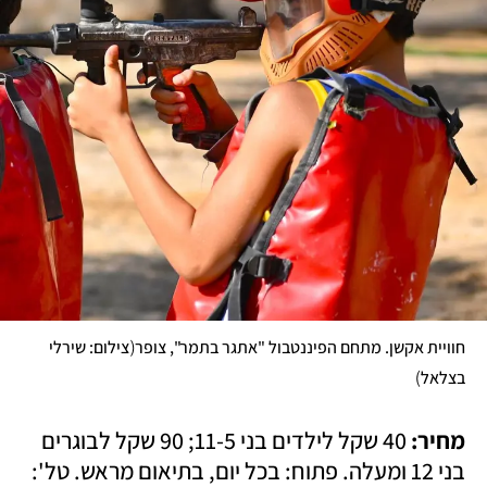
(
חוויית אקשן. מתחם הפיננטבול "אתגר בתמר", צופר
צילום: שירלי 
)
בצלאל
מחיר:
 40 שקל לילדים בני 11-5; 90 שקל לבוגרים 
בני 12 ומעלה. פתוח: בכל יום, בתיאום מראש. טל': 