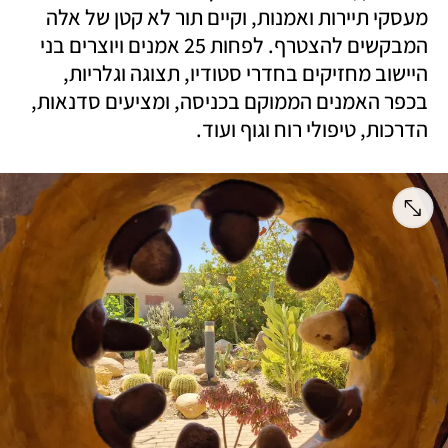
מעסקי תיירות ואמנות, וקיים תור לא קטן של אלה 
המבקשים להצטרף. לפחות 25 אמנים ויוצרים בני 
היישוב מחזיקים בחדרי סטודיו, תצוגה וגלריות, 
בכפר האמנים הממוקם בכניסה, ומציעים סדנאות, 
הדרכות, טיפולי רוח וגוף ועוד. 