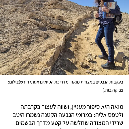
(
בעקבות הנבטים במצודת מואה. מדריכת הטיולים אסתי הירש
צילום: 
)
צביקה בורג
מואה היא סיפור מעניין, ושווה לעצור בקרבתה 
ולטפס אליה: במרומי הגבעה הקטנה נשמרו היטב 
שרידי המצודה שחלשה על קטע מדרך הבשמים 