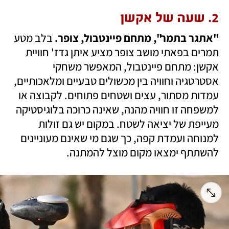
2. שעה של אקשן
"אתגר בתמר", מתחם פיינטבול, צופר. 
בלב מטע 
תמרים בפאתי מושב צופר מציע איתן גדז' חוויית 
אקשן: מתחם פיינטבול, המאפשר משחקי 
אסטרטגיה וחוויה בין מכשולים טבעיים ומלאכותיים, 
עמדות מסתור, עצים ושטחים פתוחים. לקבוצה או 
למשפחה זו חוויה מהנה, שאינה כרוכה בלוגיסטיקה 
מעייפת של יציאה לשטח. במקום יש גם זולות 
למנוחה ועמדת קפה, כך שגם מי שאינם מעוניינים 
להשתתף ימצאו מקום מוצל להמתנה.