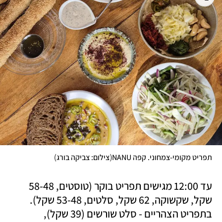
)
(
תפריט מקומי-צמחוני. קפה NANU
צילום: צביקה בורג
עד 12:00 מגישים תפריט בוקר (טוסטים, 58-48 
שקל, שקשוקה, 62 שקל, סלטים, 53-48 שקל). 
בתפריט הצהריים - סלט שורשים (39 שקל), 