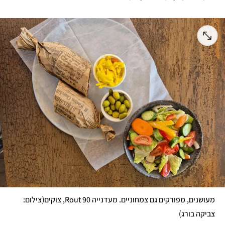
(
מעושנים, מפורקים גם צמחוניים. מעדנייה Rout 90, צוקים
צילום: 
)
צביקה בורג