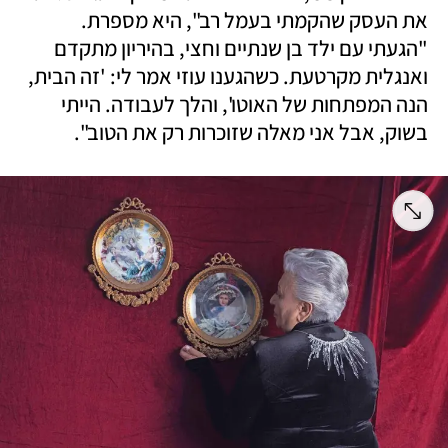
את העסק שהקמתי בעמל רב", היא מספרת. 
"הגעתי עם ילד בן שנתיים וחצי, בהיריון מתקדם 
ואנגלית מקרטעת. כשהגענו עוזי אמר לי: 'זה הבית, 
הנה המפתחות של האוטו', והלך לעבודה. הייתי 
בשוק, אבל אני מאלה שזוכרות רק את הטוב".