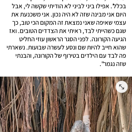
בכלל'. אפילו ביני לביני לא הודיתי שקשה לי, אבל 
היום אני מבינה שזה לא היה נכון. אני משכנעת את 
עצמי שאיפה שאני נמצאת זה המקום הכי טוב, כך 
שגם כשהייתי לבד, ראיתי את הצדדים הטובים. ואז 
הגיעה הקורונה. לפני הסגר הראשון עוזי החליט 
שהוא חייב להיות שם ונסע לעשרה שבועות. נשארתי 
פה לבד עם הילדים בטירוף של הקורונה, והבנתי 
שזה נגמר".