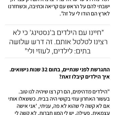
ישבתי להם על הראש עם קריאה וכתיבה, וכשחזרנו 
לארץ הם הודו לי על זה".
"חיינו עם הילדים ב'נסטינג' כי לא 
רצינו לטלטל אותם. זה דרש שלושה 
בתים: לילדים, לעוזי ולי"
התגרשת לפני שנתיים, בתום 32 שנות נישואים. 
איך הילדים קיבלו זאת?
"הילדים מדהימים, הם רק רצו שיהיה לנו טוב. 
בעשור האחרון עוזי בקושי היה בבית. כששאלו אותי 
אם לא קשה לי שהוא לא פה, עניתי, 'אני אישה 
עצמאית, פעילה, יש לי המון חברות, לא קשה לי 