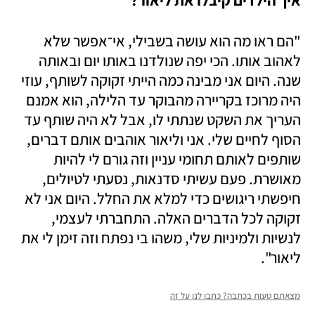
איך הילדים קיבלו את ליאור?
"הם ראו מה הוא עושה בשבילי, אי־אפשר שלא 
לאהוב אותו. הכי יפה שנולדנו באותו יום ובאותה 
שנה. היום אני מבינה כמה הייתי זקוקה לשותף, עוזי 
היה מרוכז בקריירה מהבוקר עד הלילה, הוא אמנם 
העריך את השקט שנתתי לו, אבל לא היה שותף עד 
הסוף לחיים שלי. אני וליאור אוהבים אותם דברים, 
שותפים לאותם תחומי עניין וזה גורם לי להיות 
מאושרת. פעם עשיתי סדנאות, נסעתי לטיולים, 
חיפשתי ריגושים כדי למלא את החלל. היום אני לא 
זקוקה לכל הדברים האלה. התחברתי לעצמי, 
לנשיות ולמיניות שלי, משהו בי נפתח וזה זימן לי את 
ליאור".
מצאתם טעות בכתבה? כתבו לנו על זה