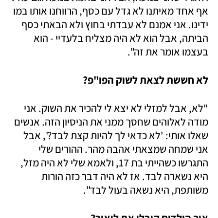
אף אחד מאיתנו לא גדל עם כסף, הרווחנו אותו במו 
ידינו. אני אמנם לא עבדתי בחוץ ולא הבאתי כסף 
הביתה, אבל הוא לא היה מצליח בלעדיי - הוא 
בעצמו אומר את זה".
לא חששת לצאת לשוק הפו"פ?
"לא, אבל למזלי לא יצא לי להכיר את השוק. אני 
מודה לאלוהים שחסך ממני את הניסיון הזה. אנשים 
שאלו אותי: 'לא כדאי לך להיות קצת לבד?', אבל 
אני שמחה שמצאתי אהבה מהר. ההורים שלי 
התגרשו כשהייתי בת 17, ולאמא שלי לא היה מזל, 
היא נשארה לבד. אז לא היה דבר כזה הורות 
משותפת, היא נשאה בעול לבד".