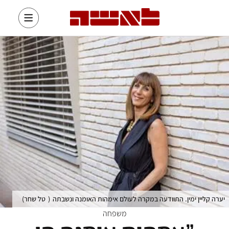
יערה קליין ימין. התוודעה במקרה לעולם אימהות האומנה ונשבתה
(
טל שחר
)
משפחה