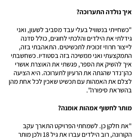
איך נולדה התערוכה?
"כשחייתי בנשוויל בעלי עבד מסביב לשעון, ואני 
גידלתי את הילדים והלכתי לחוגים, כולל סדנה 
לייצור חרוזי זכוכית לתכשיטים. התאהבתי בזה, 
התמקצעתי ואני ממשיכה בזה בסטודיו. כשחשבתי 
איך להשיק את הספר, פגשתי את האוצרת אושרי 
כהן־נדר שהגתה את הרעיון לתערוכה. היא הציעה 
לצלם את האמהות עם תכשיט שאכין לכל אחת מהן 
בהשראת סיפורה".
מותר לחשוף אמהות אומנה?
"את חלקן כן. לשמחתי הפרויקט התארך עקב 
הקורונה, רוב הילדים עברו את גיל 18 ולכן מותר 