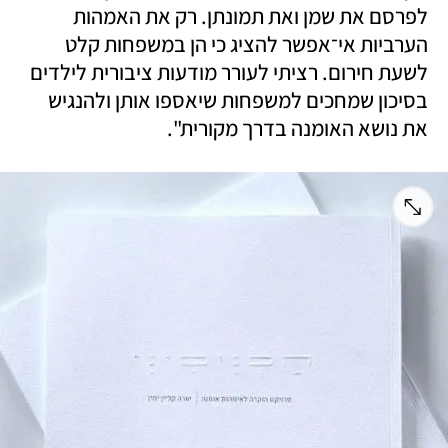
לפרסם את שמן ואת תמונתן. רק את האמהות 
הערביות אי־אפשר להציג כי הן במשפחות קלט 
לשעת חירום. רציתי לעורר מודעות ציבורית לילדים 
בסיכון שמחכים למשפחות שיאספו אותן ולהנגיש 
את נושא האומנה בדרך מקורית".