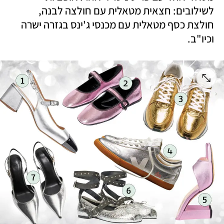
לשילובים: חצאית מטאלית עם חולצה לבנה, 
חולצת כסף מטאלית עם מכנסי ג'ינס בגזרה ישרה 
וכיו"ב.