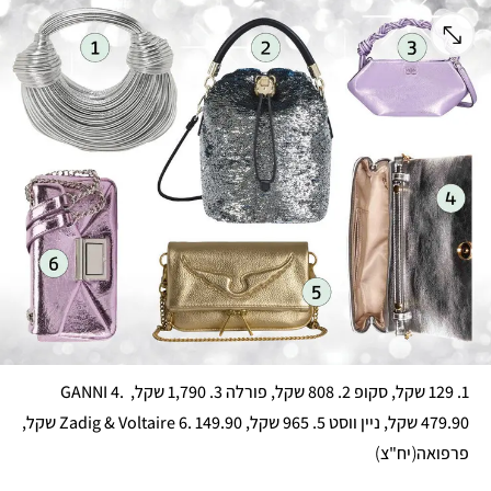
1. 129 שקל, סקופ 2. 808 שקל, פורלה 3. 1,790 שקל, GANNI 4. 
479.90 שקל, ניין ווסט 5. 965 שקל, Zadig & Voltaire 6. 149.90 שקל, 
)
(
פרפואה
יח"צ