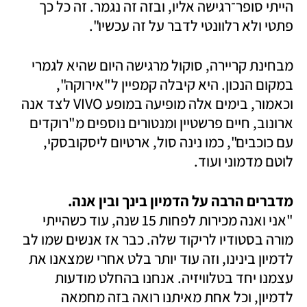
הייתי סופר־רגישה אליו, ובזה זה נגמר. זה כל כך 
פתטי ולא רלוונטי לדבר על זה עכשיו". 
מבחינת קריירה, סוקול מרגישה היום שהיא לגמרי 
במקום הנכון. היא קיבלה קמפיין ל"אירוקה", 
וכאמור, בימים אלה מופיעה במופע VIVO לצד אנה 
ארונוב, חיים פרשטיין ומנטורים נוספים מ"רוקדים 
עם כוכבים", כמו נינה סול, ארטיום ליסקובסקי, 
לוטם מדמוני ועוד.
מדברים הרבה על הדמיון בינך ובין אנה.

"אני ואנה מכירות לפחות 15 שנה, עוד כשהייתי 
מורה בסטודיו לריקוד שלה. כבר אז אנשים שמו לב 
לדמיון בינינו, וזה עוד יותר בלט אחרי שמצאנו את 
עצמנו יחד בטלוויזיה. אנחנו בהחלט מודעות 
לדמיון, וכל אחת מאיתנו רואה בזה מחמאה 