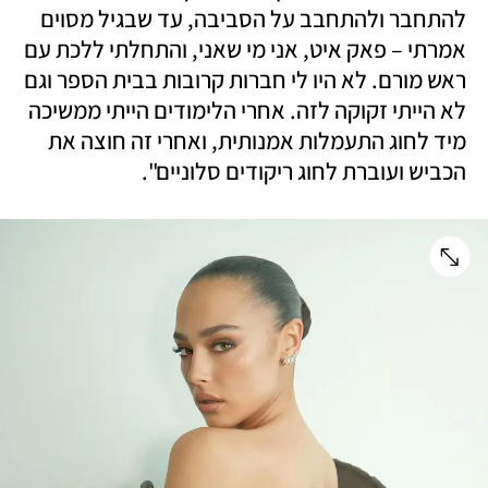
להתחבר ולהתחבב על הסביבה, עד שבגיל מסוים 
אמרתי – פאק איט, אני מי שאני, והתחלתי ללכת עם 
ראש מורם. לא היו לי חברות קרובות בבית הספר וגם 
לא הייתי זקוקה לזה. אחרי הלימודים הייתי ממשיכה 
מיד לחוג התעמלות אמנותית, ואחרי זה חוצה את 
הכביש ועוברת לחוג ריקודים סלוניים".