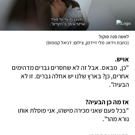
לאשה סנה סוקול
(
כתבת וידאו: מלי זיידמן, צילום: דניאל קמפוס
)
אויש.

"כן,  מבאס. אבל זה לא שחסרים גברים מדהימים 
אחרים, כן? בארץ שלנו יש אחלה גברים. זו לא 
הבעיה".
אז מה כן הבעיה?

"בכל פעם שאני מכירה מישהו, אני פוסלת אותו 
נורא מהר".