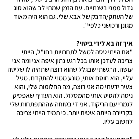
גדול ממני בשנתיים. עם הזמן שמתי לב שהוא סוג 
של העתק/הדבק של אבא שלי. גם הוא היה מאוד 
מגונן ורכושני כלפיי".
איך זה בא לידי ביטוי?

"אם הייתי טסה למשל לתחרויות בחו"ל, הייתי 
צריכה לעדכן אותו בכל רגע נתון איפה אני ומה אני 
עושה. הרגשתי שבגלל שהוא רוצה שתהיה לו שליטה 
עליי, הוא חוסם אותי, מונע ממני להתקדם. מגיל 
צעיר ידעתי מה אני רוצה, מה החלומות שלי, והוא 
ניסה להסיט אותי מהמסלול. הוא העדיף שאפסיק 
לגמרי עם הריקוד. אני די בטוחה שההתפתחות שלי 
בקריירה הייתה איטית יותר, כי תמיד הייתי צריכה 
לחשוב עליו. 