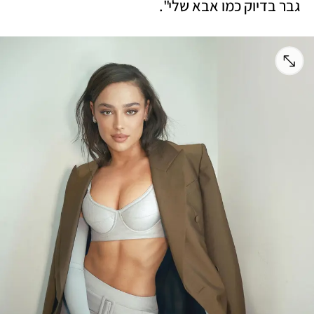
גבר בדיוק כמו אבא שלי".