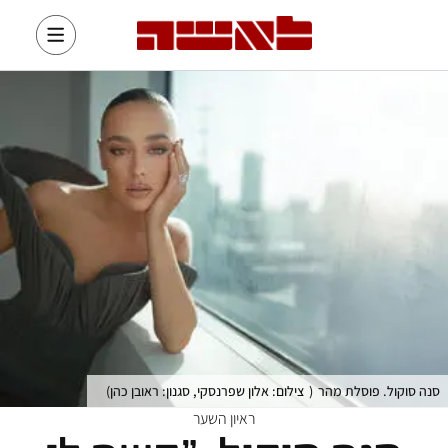
סנה סוקול. פוסלת מהר
(
צילום: אלון שפרנסקי, סגנון: ראובן כהן
)
ראיון השער