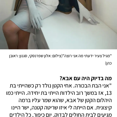
(
"מגיל צעיר ידעתי מה אני רוצה"
צילום: אלון שפרנסקי, סגנון: ראובן 
)
כהן
מה בדיוק היה עם אבא?

"אני הבת הבכורה. אחי הקטן נולד רק כשהייתי בת 
13, אז במשך רוב הילדות הייתי בת יחידה. הייתי כמו 
היהלום הקטן של אבא, שהוא שמר עליו ברמה 
קיצונית. אם הייתה לי איזו שריטה קטנה, ישר היינו 
מגיעים לבית החולים לבדוק. יום כיפור, כל הילדים 