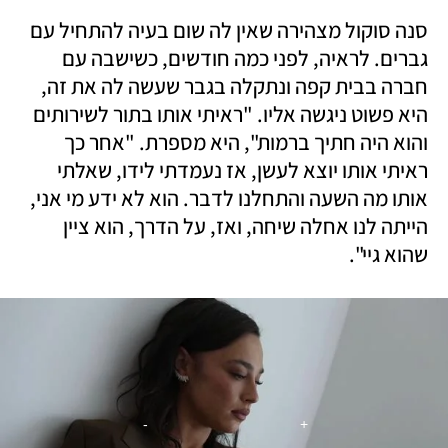
סנה סוקול מצהירה שאין לה שום בעיה להתחיל עם 
גברים. לראיה, לפני כמה חודשים, כשישבה עם 
חברה בבית קפה ונתקלה בגבר שעשה לה את זה, 
היא פשוט ניגשה אליו. "ראיתי אותו בתור לשירותים 
והוא היה חתיך ברמות", היא מספרת. "אחר כך 
ראיתי אותו יוצא לעשן, אז נעמדתי לידו, שאלתי 
אותו מה השעה והתחלנו לדבר. הוא לא ידע מי אני, 
הייתה לנו אחלה שיחה, ואז, על הדרך, הוא ציין 
שהוא גיי".