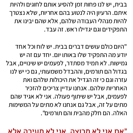
בבית, יש לנו פחות זמן להסיע אותם לחוגים ולהיות 
איתם. הרעיון היה לנטוע בהם אחריות, שלא נצטרך 
להיות מנהלי העבודה שלהם, אלא שהם יבינו את 
התפקידים וגם יגדילו ראש. זה עבד. 
"היום כולם עושים דברים בבית. יש לוח וכל אחד 
יודע מה התפקיד שלו באותו יום. יחד עם זה יש 
גמישות. לא תמיד מסתדר, לפעמים יש שינויים, אבל 
בגדול הם תורמים, וההבדל משמעותי, גם כי יש לנו 
עזרה וגם כי זה הגדיל את היכולות שלהם ואת 
האחריות שלהם. אנחנו עדיין צריכים להזכיר 
לפעמים, אבל יש שיתוף פעולה. אני לא אגיד שהם 
מתים על זה, אבל גם אנחנו לא מתים על המשימות 
האלה. הם חלק מהבית והם תורמים".
"אם אני לא מרוצה, אני לא מעירה אלא 