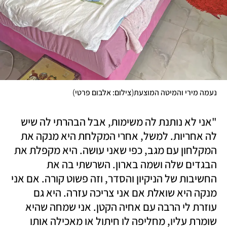
)
(
נעמה מירי והמיטה המוצעת
צילום: אלבום פרטי
"אני לא נותנת לה משימות, אבל הבהרתי לה שיש 
לה אחריות. למשל, אחרי המקלחת היא מנקה את 
המקלחון עם מגב, כפי שאני עושה. היא מקפלת את 
הבגדים שלה ושמה בארון. השרשתי בה את 
החשיבות של הניקיון והסדר, וזה פשוט קורה. אם אני 
מנקה היא שואלת אם אני צריכה עזרה. היא גם 
עוזרת לי הרבה עם אחיה הקטן. אני שמחה שהיא 
שומרת עליו, מחליפה לו חיתול או מאכילה אותו 