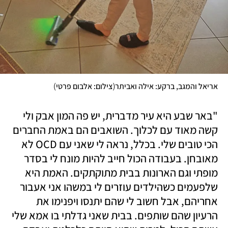
)
(
אריאל והמגב, ברקע: אילה ואביתר
צילום: אלבום פרטי
"באר שבע היא עיר מדברית, יש פה המון אבק ולי 
קשה מאוד עם לכלוך. השואבים הם באמת החברים 
הכי טובים שלי. בכלל, נראה לי שאני עם OCD לא 
מאובחן. בעבודה הכול חייב להיות מונח לי בסדר 
מופתי וגם הארונות בבית מתוקתקים. האמת היא 
שלפעמים כשהילדים עוזרים לי במשהו אני אעבור 
אחריהם, אבל חשוב לי שהם יתנסו ויפנימו את 
הרעיון שהם שותפים. בבית שאני גדלתי בו אמא שלי 