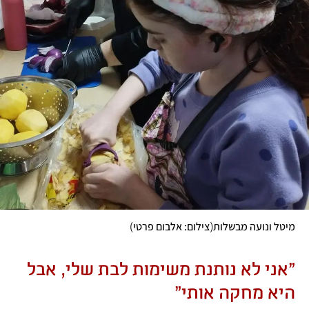
)
(
מיטל ונועה מבשלות
צילום: אלבום פרטי
"אני לא נותנת משימות לבת שלי, אבל 
היא מחקה אותי"