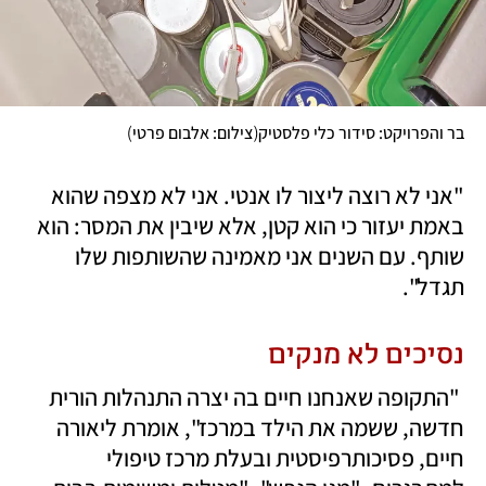
)
(
בר והפרויקט: סידור כלי פלסטיק
צילום: אלבום פרטי
"אני לא רוצה ליצור לו אנטי. אני לא מצפה שהוא 
באמת יעזור כי הוא קטן, אלא שיבין את המסר: הוא 
שותף. עם השנים אני מאמינה שהשותפות שלו 
תגדל". 
נסיכים לא מנקים
"התקופה שאנחנו חיים בה יצרה התנהלות הורית 
חדשה, ששמה את הילד במרכז", אומרת ליאורה 
חיים, פסיכותרפיסטית ובעלת מרכז טיפולי 