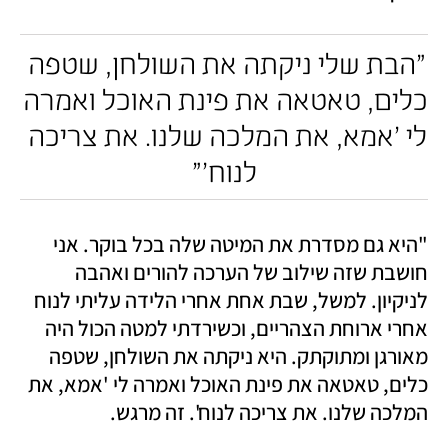
"הבת שלי ניקתה את השולחן, שטפה 
כלים, טאטאה את פינת האוכל ואמרה 
לי 'אמא, את המלכה שלנו. את צריכה 
לנוח'"
"היא גם מסדרת את המיטה שלה בכל בוקר. אני 
חושבת שזה שילוב של הערכה להורים ואהבה 
לניקיון. למשל, שבת אחת אחרי הלידה עליתי לנוח 
אחרי ארוחת הצהריים, וכשירדתי למטה הכול היה 
מאורגן ומתוקתק. היא ניקתה את השולחן, שטפה 
כלים, טאטאה את פינת האוכל ואמרה לי 'אמא, את 
המלכה שלנו. את צריכה לנוח'. זה מרגש. 