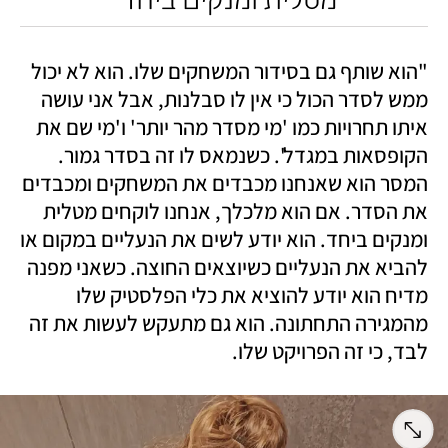
"הוא שותף גם בסידור המשחקים שלו. הוא לא יכול 
ממש לסדר הכול כי אין לו סבלנות, אבל אני עושה 
איתו תחרויות כמו 'מי מסדר מהר יותר' ו'מי שם את 
הקופסאות במגדל'. כשנמאס לו זה בסדר גמור. 
המסר הוא שאנחנו מכבדים את המשחקים ומכבדים 
את הסדר. אם הוא מלכלך, אנחנו לוקחים מטלית 
ומנקים ביחד. הוא יודע לשים את הנעליים במקום או 
להביא את הנעליים כשיוצאים החוצה. כשאני מפנה 
מדיח הוא יודע להוציא את כלי הפלסטיק שלו 
מהמגירה התחתונה. הוא גם מתעקש לעשות את זה 
לבד, כי זה הפרויקט שלו.  