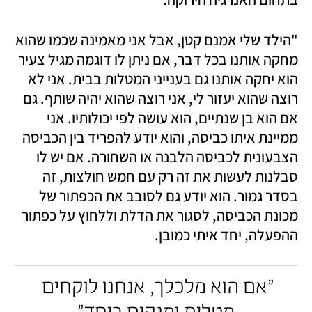
"הילד שלי אמנם קטן, אבל אני מאמינה שכמו שהוא 
מחקה אותנו בכל דבר, אם ניתן לו דוגמה מגיל צעיר 
הוא יחקה אותנו גם בענייני המטלות בבית. אני לא 
רוצה שהוא יעזור לי, אני רוצה שהוא יהיה שותף. גם 
אם הוא בן שנתיים, הוא עושה לפי יכולותיו. אני 
ממיינת איתו כביסה, והוא יודע להפריד בין הכביסה 
הצבעונית לכביסה הלבנה או השחורה. אם יש לו 
סבלנות לעשות את זה רק עם חמש חולצות, זה 
בסדר גמור. הוא יודע גם לסובב את הכפתור של 
מכונת הכביסה, לסגור את הדלת וללחוץ על כפתור 
ההפעלה, יחד איתי כמובן. 
"אם הוא מלכלך, אנחנו לוקחים 
מטלית ומנקים ביחד"