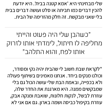
שלי מבחינתי היא 'אמא קטנה בבית'. היא יודעת 
להכין דברים כמו חביתה או סלט ועושה דברים בבית 
בלי שאני מבקשת. זה חלק מהזרימה של הבית. 
 "כשהבן שלי היה פעוט והייתי 
מחליפה לו חיתול, לימדתי אותו לזרוק 
אותו לפח, והוא התלהב"
"לקראת שבת חשוב לי שהבית יהיה נקי ומסודר, 
וכולנו מנקים ביחד. אנחנו מאמינים בשיתוף פעולה 
ולא בכפייה, ובאמת הבת שלי עושה הכול גם בלי 
שמבקשים ממנה. היא מארגנת את החדר שלה, 
עוזרת לבשל, לנקות חלונות, שואבת ומנקה אבק, 
עוזרת בקיפול כביסה ושמה בארון. גם אם אני לא 