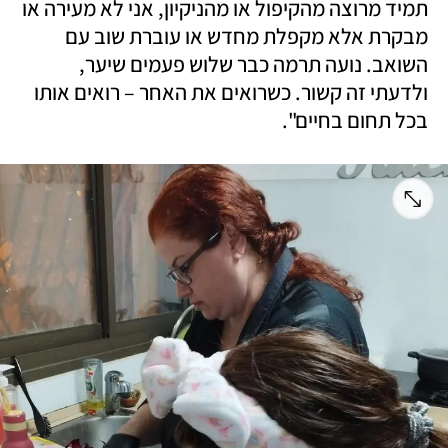
תמיד מרוצה מהקיפול או מהניקיון, אני לא מעירה או 
מבקרת אלא מקפלת מחדש או עוברת שוב עם 
השואב. נועה תרמה כבר שלוש פעמים שיער, 
ולדעתי זה קשור. כשרואים את האחר – רואים אותו 
בכל תחום בחיים". 