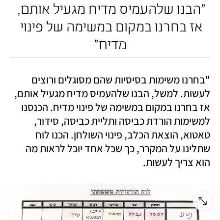
"הבנו שלהעמיס מדיח מגעיל אותם, 
אז בחרנו במקום במשימה של פינוי 
מדיח"
"בחרנו משימות בסיסיות שהם מסוגלים ורוצים 
לעשות. למשל, הבנו שלהעמיס מדיח מגעיל אותם, 
אז בחרנו במקום במשימה של פינוי מדיח. הכנסנו 
למשימות הורדת כביסה ותליית כביסה, סידור, 
טאטוא, הוצאת הכלב, פינוי השולחן. הכנו לוח 
שתלינו על המקרר, כך שכל אחד יוכל לראות מה 
הוא צריך לעשות. 