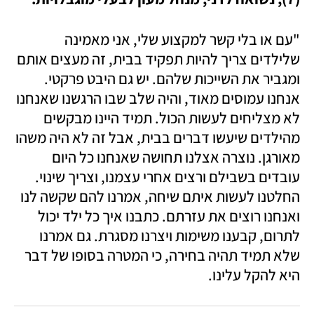
"עם או בלי קשר למקצוע שלי, אני מאמינה 
שלילדים צריך להיות תפקיד בבית, זה מעצים אותם 
ומגביר את השייכות שלהם. יש גם היבט פרקטי. 
אנחנו עמוסים מאוד, והיה שלב שבו הרגשנו שאנחנו 
לא מצליחים לעשות הכול. תמיד היינו מבקשים 
מהילדים שיעשו דברים בבית, אבל זה לא היה משהו 
מאורגן. נוצרה אצלנו תחושה שאנחנו כל היום 
עובדים בשבילם ורצים אחרי עצמנו, וצריך שינוי. 
החלטנו לעשות איתם שיחה, אמרנו להם שקשה לנו 
ואנחנו רוצים את עזרתם. כתבנו איך כל ילד יכול 
לתרום, קבענו משימות ויצרנו מסגרת. גם אמרנו 
שלא תמיד תהיה בחירה, כי המטרה בסופו של דבר 
היא להקל עלינו. 