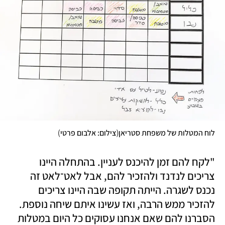
)
(
לוח המטלות של משפחת סטריאן
צילום: אלבום פרטי
"לקח להם זמן להיכנס לעניין. בהתחלה היינו 
צריכים לנדנד ולהזכיר להם, אבל לאט־לאט זה 
נכנס לשגרה. הייתה תקופה שבה היינו צריכים 
להזכיר ממש הרבה, ואז עשינו איתם שיחה נוספת. 
הסברנו להם שאם אנחנו עסוקים כל היום במטלות 