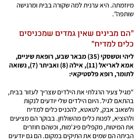
מיוזמתה. היא ערנית למה שקורה בבית ומרגישה 
שותפה". 
"הם מבינים שאין גמדים שמכניסים 
כלים למדיח"
ליהי וטשסקי (35) מבאר שבע, רופאת שיניים, 
אמא לאריאל (11), אילה (8) ואביתר (7), נשואה 
לתומר, רופא פלסטיקאי:
"מגיל צעיר הרגלתי את הילדים שצריך לעזור בבית, 
בהתאם לגיל. היום הילדים שלי יודעים לנקות 
ולשאוב אבק, לטאטא, להכניס כלים למדיח 
ולהוציא, לפנות כלים מהשולחן. בבוקר הם מציעים 
את המיטות, מקפלים פיג'מות, וכשהם חוזרים 
הביתה הם שמים את התיקים במקום. הם גם יודעים 