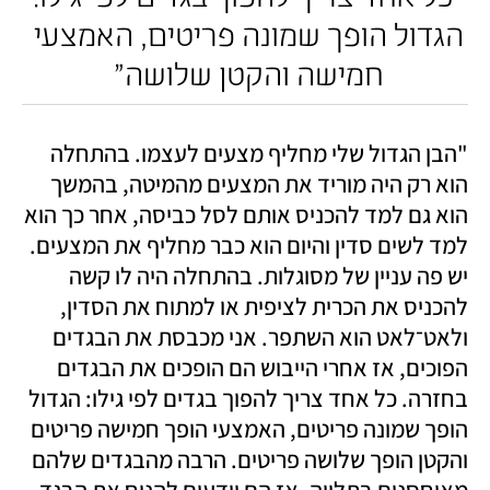
הגדול הופך שמונה פריטים, האמצעי 
חמישה והקטן שלושה" 
"הבן הגדול שלי מחליף מצעים לעצמו. בהתחלה 
הוא רק היה מוריד את המצעים מהמיטה, בהמשך 
הוא גם למד להכניס אותם לסל כביסה, אחר כך הוא 
למד לשים סדין והיום הוא כבר מחליף את המצעים. 
יש פה עניין של מסוגלות. בהתחלה היה לו קשה 
להכניס את הכרית לציפית או למתוח את הסדין, 
ולאט־לאט הוא השתפר. אני מכבסת את הבגדים 
הפוכים, אז אחרי הייבוש הם הופכים את הבגדים 
בחזרה. כל אחד צריך להפוך בגדים לפי גילו: הגדול 
הופך שמונה פריטים, האמצעי הופך חמישה פריטים 
והקטן הופך שלושה פריטים. הרבה מהבגדים שלהם 