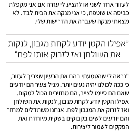
לעזור אחד לשני או להציע לי עזרה אם אני מקפלת 
כביסה או שוטפת, כי אני מנקה את הבית לבד. לא 
מצאתי מנקה שעברה את הדרישות שלי. 
"אפילו הקטן יודע לקחת מגבון, לנקות 
את השולחן ואז לזרוק אותו לפח"
"נראה לי שהטמעתי בהם את הרעיון שצריך לעזור, 
כי ככה לכולנו יהיה נעים יותר. מגיל צעיר הם יודעים 
שאם הם סיימו לצייר, הם מחזירים הכול למקום. 
אפילו הקטן יודע לקחת מגבון, לנקות את השולחן 
ואז לזרוק את המגבון לפח. אנחנו משתדלים למחזר 
והם יודעים לשים בקבוקים בשקית מיוחדת ואת 
הפקקים לשמור ליצירות. 