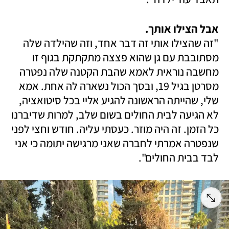
אבל הצילו אותך. 

"זה שהצילו אותי זה דבר אחד, וזה שהילדה שלה 
מסתובבת עם גן שהוא פצצה מתקתקת בגוף זו 
מחשבה נוראית לאמא שהבת הקטנה שלה נפטרה 
מסרטן בגיל 19, ובסך הכול נשארה לה אחת. אמא 
שלי, שהייתה הראשונה להגיע אליי בכל סיטואציה, 
לא הגיעה לבית החולים בשום שלב, למרות שדיברנו 
כל הזמן. זה היה מוזר. כעסתי עליה. חודש וחצי לפני 
שנפטרה אמרתי לחברה שאני מרגישה יתומה כי אני 
לבד בבית החולים". 