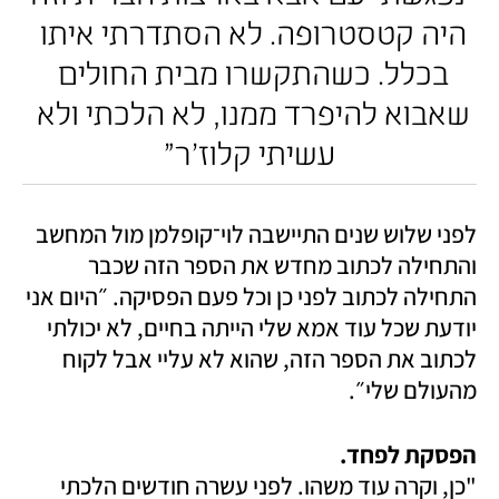
היה קטסטרופה. לא הסתדרתי איתו 
בכלל. כשהתקשרו מבית החולים 
שאבוא להיפרד ממנו, לא הלכתי ולא 
עשיתי קלוז׳ר"
לפני שלוש שנים התיישבה לוי־קופלמן מול המחשב 
והתחילה לכתוב מחדש את הספר הזה שכבר 
התחילה לכתוב לפני כן וכל פעם הפסיקה. ״היום אני 
יודעת שכל עוד אמא שלי הייתה בחיים, לא יכולתי 
לכתוב את הספר הזה, שהוא לא עליי אבל לקוח 
מהעולם שלי״.
הפסקת לפחד. 

"כן, וקרה עוד משהו. לפני עשרה חודשים הלכתי 