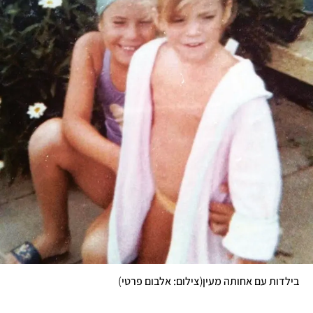
)
(
בילדות עם אחותה מעין
צילום: אלבום פרטי