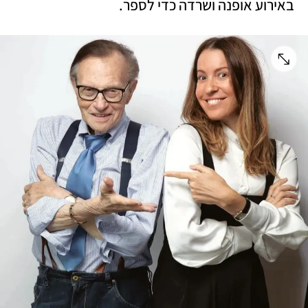
באירוע אופנה ושרדה כדי לספר. 