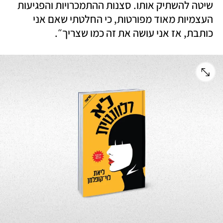
שיטה להשתיק אותו. סצנות ההתמכרויות והפגיעות 
העצמיות מאוד מפורטות, כי החלטתי שאם אני 
כותבת, אז אני עושה את זה כמו שצריך״. 