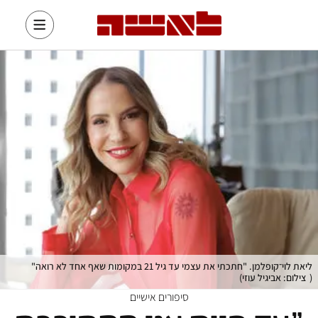
ליאת לוי־קופלמן. "חתכתי את עצמי עד גיל 21 במקומות שאף אחד לא רואה"
(
צילום: אביגיל עוזי
)
סיפורים אישיים