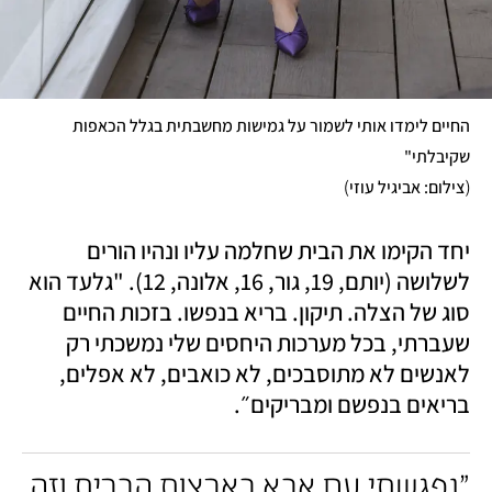
החיים לימדו אותי לשמור על גמישות מחשבתית בגלל הכאפות 
שקיבלתי"

)
(
צילום: אביגיל עוזי
יחד הקימו את הבית שחלמה עליו ונהיו הורים 
לשלושה (יותם, 19, גור, 16, אלונה, 12). "גלעד הוא 
סוג של הצלה. תיקון. בריא בנפשו. בזכות החיים 
שעברתי, בכל מערכות היחסים שלי נמשכתי רק 
לאנשים לא מתוסבכים, לא כואבים, לא אפלים, 
בריאים בנפשם ומבריקים״.
"נפגשתי עם אבא בארצות הברית וזה 