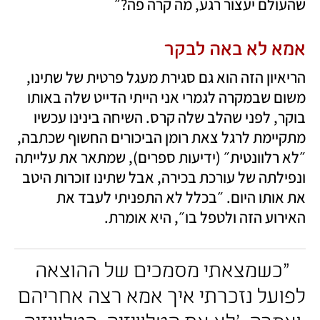
שהעולם יעצור רגע, מה קרה פה?״ 
אמא לא באה לבקר
הריאיון הזה הוא גם סגירת מעגל פרטית של שתינו, 
משום שבמקרה לגמרי אני הייתי הדייט שלה באותו 
בוקר, לפני שהלב שלה קרס. השיחה בינינו עכשיו 
מתקיימת לרגל צאת רומן הביכורים החשוף שכתבה, 
״לא רלוונטית״ (ידיעות ספרים), שמתאר את עלייתה 
ונפילתה של עורכת בכירה, אבל שתינו זוכרות היטב 
את אותו היום. ״בכלל לא התפניתי לעבד את 
האירוע הזה ולטפל בו״, היא אומרת. 
"כשמצאתי מסמכים של ההוצאה 
לפועל נזכרתי איך אמא רצה אחריהם 