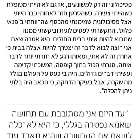
פסיכולוגי זה רק למשוגעים, אז גם לא הייתי מטופלת 
כשהייתי צעירה. כשהסרטן חזר לאחותי כבר הייתי 
אצל פסיכולוגית שמימנתי מהכסף שהרווחתי ב'פנאי 
פלוס'. התקשרתי לפסיכולוגית וביקשתי ממנה 
שתבוא להיות איתי בבית החולים. היא אמרה שאם 
אני רוצה לבוא לדבר זה יצטרך להיות אצלה בבית כי 
אחרת זה לא אתי, ומאותו רגע לא חזרתי יותר לדבר 
איתה. סגרתי הכול בתוך קופסה, המשכתי קדימה 
ועשיתי דברים גדולים. היה בי כעס על העולם בגלל 
מה שקרה, אבל בעיקר הדחקה, כי הכאב היה בלתי 
ניתן להכלה". 
"עד היום אני מסתובבת עם תחושה 
שאמא נפטרה בגללי, כי היא לא יכלה 
לשאת את המחשבה שהיא תאבד עוד 