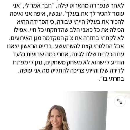
לאחר שנפרדה מהארוס שלה. ״חבר אמר לי, ׳אני 
עומד להכיר לך את בעלך׳. עכשיו, איפה אני ואיפה 
להכיר את בעלי? הייתי שבורה, כי הפרידה ההיא 
הכילה את כל כאבי הלב שהדחקתי כל חיי. אפילו 
לא לקחתי בחזרה את צ׳ק המקדמה מגן האירועים. 
אבל החלטתי קצת להשתעשע. בדייט הראשון יצאנו 
עם הכלבים שלנו לגינה. אחרי כמה שבועות גלעד 
הודיע לי שהוא לא משחק משחקים, נתן לי מפתח 
לדירה שלו והייתי צריכה להחליט מה אני עושה. 
בחרתי בו״. 