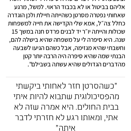
אליהם בביטול או לא בכבוד הראוי. למשל, מרגע 
שאחותי נפטרה מסרטן כשהייתה חיילת ולכן הוגדרה 
כחלל צה״ל, אמא שלי הקדישה את חייה למשפחות 
שכולות והייתה יו״ר יד לבנים פרדס חנה במשך 15 
שנה. היא סיפרה לי על משפחה שהיא בישלה להם, 
וחשבתי שהיא מגזימה, אבל כשהם הגיעו לשבעה 
הבנתי שמה שהיא סיפרה היה הרבה יותר קטן 
מהדברים הגדולים שהיא עשתה בשבילם".
"כשהסרטן חזר לאחותי ביקשתי 
מהפסיכולוגית שתבוא להיות איתי 
בבית החולים. היא אמרה שזה לא 
אתי, ומאותו רגע לא חזרתי לדבר 
איתה"