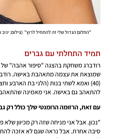
"החלום הגדול שלי זה להתחיל לרוץ"
(
צילום: יניב א
תמיד התחלתי עם גברים 
להתאהב גם באישה. אני מאמינה שהתאהבות ה
עם זאת, הרזומה הרומנטי שלך כולל רק גב