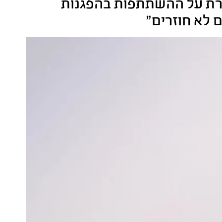
 ומספרת על ההשתתפות בהפגנות
ם לא חוזרים"