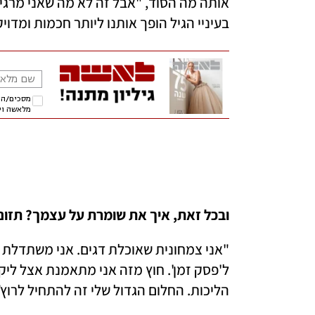
בעיניי הגיל הופך אותנו ליותר חכמות ומדוי
ובכל זאת, איך את שומרת על עצמך? תזונ
הליכות. החלום הגדול שלי זה להתחיל לרוץ"