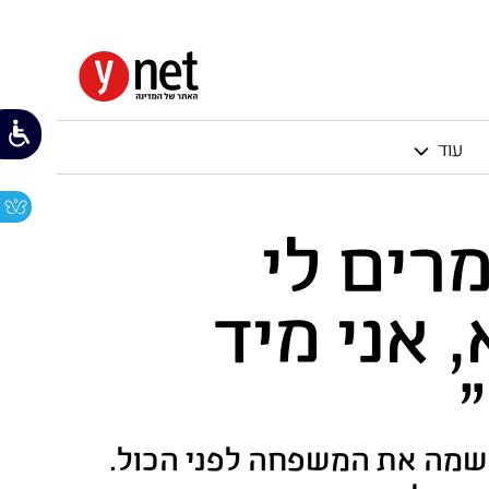
עוד
רים לי
 אני מיד
ושמה את המשפחה לפני הכול.