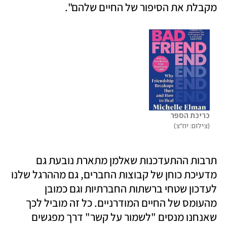
מקבלת את הסיפור של החיים שלהם".
כריכת הספר
צילום: יח"צ
תרבות ההתעדכנות שאלמן מתארת נובעת גם 
מדעיכת כוחן של קבוצות החברים, גם מההרגל שלנו 
לעדכון שטחי ברשתות החברתיות וגם כמובן 
מהעומס של החיים המודרניים. כל זה מוביל לכך 
שאנחנו מנסים "לשמור על קשר" דרך מפגשים 