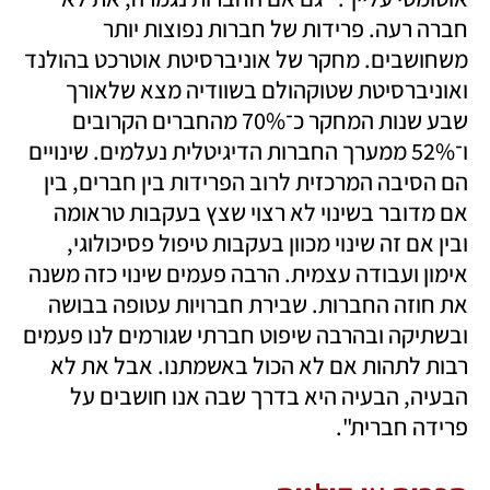
חברה רעה. פרידות של חברות נפוצות יותר 
משחושבים. מחקר של אוניברסיטת אוטרכט בהולנד 
ואוניברסיטת שטוקהולם בשוודיה מצא שלאורך 
שבע שנות המחקר כ־70% מהחברים הקרובים 
ו־52% ממערך החברות הדיגיטלית נעלמים. שינויים 
הם הסיבה המרכזית לרוב הפרידות בין חברים, בין 
אם מדובר בשינוי לא רצוי שצץ בעקבות טראומה 
ובין אם זה שינוי מכוון בעקבות טיפול פסיכולוגי, 
אימון ועבודה עצמית. הרבה פעמים שינוי כזה משנה 
את חוזה החברות. שבירת חברויות עטופה בבושה 
ובשתיקה ובהרבה שיפוט חברתי שגורמים לנו פעמים 
רבות לתהות אם לא הכול באשמתנו. אבל את לא 
הבעיה, הבעיה היא בדרך שבה אנו חושבים על 
פרידה חברית".