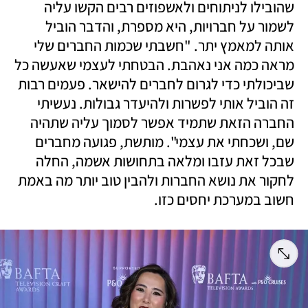
שהובילו לניתוחים ולאשפוזים רבים הקשו עליה 
לשמור על חברויות, היא מספרת, והדבר הוביל 
אותה למאמץ יתר. "חשבתי שכמות החברים שלי 
מראה כמה אני נאהבת. הבטחתי לעצמי שאעשה כל 
שביכולתי כדי לגרום לחברים להישאר. פעמים רבות 
זה הוביל אותי לפשרות ולהיעדר גבולות. נעשיתי 
החברה הזאת שתמיד אפשר לסמוך עליה שתהיה 
שם, ושכחתי את עצמי". מותשת, פגועה מחברים 
שבכל זאת עזבו ומלאה בתחושות אשמה, החלה 
לחקור את נושא החברות ולהבין טוב יותר מה באמת 
חשוב במערכת יחסים כזו.