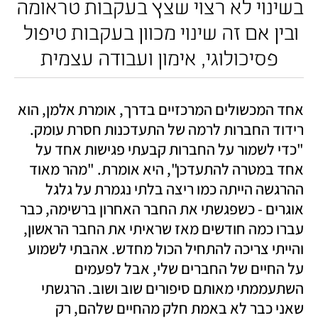
בשינוי לא רצוי שצץ בעקבות טראומה 
ובין אם זה שינוי מכוון בעקבות טיפול 
פסיכולוגי, אימון ועבודה עצמית
אחד המכשולים המרכזיים בדרך, אומרת אלמן, הוא 
רידוד החברות לרמה של התעדכנות חסרת עומק. 
"כדי לשמור על החברות קבעתי פגישות אחד על 
אחד במטרה להתעדכן", היא אומרת. "מהר מאוד 
ההרגשה הייתה כמו ריצה בלתי נגמרת על גלגל 
אוגרים - כשפגשתי את החבר האחרון ברשימה, כבר 
עברו כמה חודשים מאז שראיתי את החבר הראשון, 
והייתי צריכה להתחיל הכול מחדש. אהבתי לשמוע 
על החיים של החברים שלי, אבל לפעמים 
השתעממתי מאותם סיפורים שוב ושוב. הרגשתי 
שאני כבר לא באמת חלק מהחיים שלהם, רק 