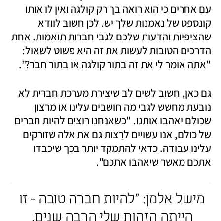
עם אחרים כי הוא רואה בך רק קולגה ואין לו אותו 
קונספט של נאמנות שלך יש. לכן חשוב לוודא 
שהציפיות והדעות שלכם לגבי חברות תואמות. אחת 
הדרכים הטובות לעשות את זה היא פשוט לשאול: 
"אתה אומר לי את זה בתור קולגה או בתור חבר?".
גם כאן, חשוב לשים לב שיצירת מערכת חברית לא 
נובעת מחשש לגבי מה חושבים עלינו או מרצון 
שכולם יאהבו אותנו. "כשאנחנו רוצים להיות חברים 
של כולם, אנו עשויים לרַצות גם את אלה שזורקים 
עלינו עבודה. כדאי להתמקד יותר בכך שיכבדו 
אתכם מאשר שיאהבו אתכם".
מישל אלמן: "להיות חברה טובה - זו 
הייתה הזהות שלי הרבה שנים. 