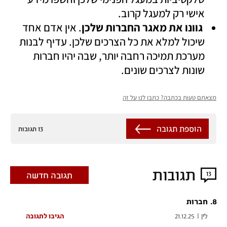
אישי רק למעגל קרוב. 
 גוונו את מאגר החברות שלכן
. אין אדם אחד 
שיכול למלא את כל הצרכים שלכן. עדיף לבנות 
מערכת תמיכה רחבה יותר, שבה יהיו חברות 
שונות לצרכים שונים.
מצאתם טעות בכתבה? כתבו לנו על זה
הוספת תגובה
13 תגובות
תגובות
13
תגובה חדשה
.
8
חברות
לין
|
21.12.25
הגיבו לתגובה