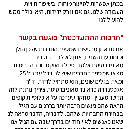
במתן אפשרות לסיעור מוחות ובשיפור חוויית 
העבודה שלנו. גם אם זו רק ידידות, היא יכולה ממש 
להועיל לנו".
"תרבות ההתעדכנות" פוגעת בקשר 
אם גם אתן מרגישות שמספר החברות שלכן הולך 
ופוחת עם השנים, אתן לא לבד. חוקרים 
מאוניברסיטת אלטו בפינלד ואוקספורד הבריטית 
מצאו שמספר החברים שיש לנו גדל עד גיל 25, 
ומאז, בגלים שונים, הוא מתחיל לרדת. ד"ר 
אלכסנדרה פראונד מאוניברסיטת ציריך נותנת לזה 
הקשר מעניין - מחקר שערכה על אוכלוסיית קופים 
הראה שהם נעשים הרבה יותר בררנים עם הגיל 
בבחירת החברויות שלהם. לדבריה, הדבר מראה לנו 
שאנו כאנשים לא ייחודיים בדרך שבה עם הגיל אנו 