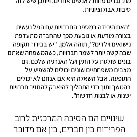
מתחברים פחות לאנשים אחרים, וייתכן שיש לזה 
סיבות אבולוציוניות. 
"האם הירידה במספר החברויות עם הגיל נעשית 
בצורה מודעת או נובעת מכך שהחברה מתעדפת 
נישואים וילדים?", תוהה אלמן. "יש בבירור תקופה 
שבה קשה יותר לשמר חברויות, כשהמשפחה שאתם 
בונים שולטת על הזמן ועל האנרגיה שלכם. גם 
מצבים משפחתיים שונים יכולים להשפיע על 
התופעה. אבל השאלה היא אם אנחנו לא יכולים 
בהמשך ותוך כדי התהליך להיאבק להחזיר חברויות 
ישנות או לבנות חדשות".
שינויים הם הסיבה המרכזית לרוב 
הפרידות בין חברים, בין אם מדובר 