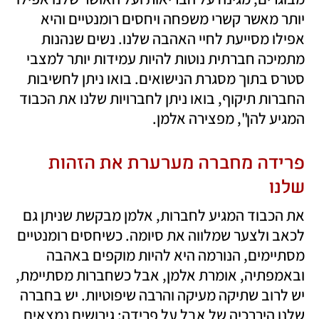
יותר מאשר קשרי משפחה ויחסים רומנטיים והיא 
אפילו מסייעת לחיי האהבה שלנו. נשים שנהנות 
מתמיכה חברתית נוטות להיות עמידות יותר למצבי 
סטרס בתוך מסגרת הנישואים. בואו ניתן לחשיבות 
החברות תיקוף, בואו ניתן לחברויות שלנו את הכבוד 
המגיע להן", מפצירה אלמן.
פרידה מחברה מערערת את הזהות 
שלנו
את הכבוד המגיע לחברות, אלמן מבקשת שניתן גם 
לכאב ולצער שמלווה את סיומה. כשיחסים רומנטיים 
מסתיימים, הנורמה היא להיות מוקפים באהבה 
ובאמפתיה, אומרת אלמן, אבל כשחברות מסתיימת, 
יש לרוב שתיקה מעיקה והרבה שיפוטיות. יש בחברה 
שלנו היררכיה של אבל על פרידה: גירושים נמצאים 