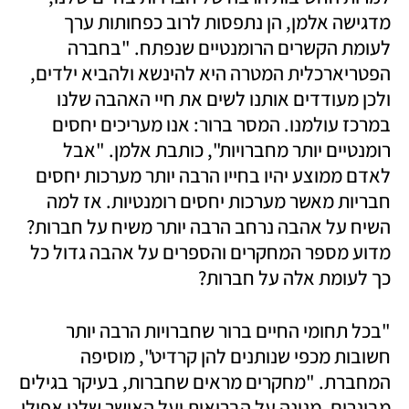
מדגישה אלמן, הן נתפסות לרוב כפחותות ערך 
לעומת הקשרים הרומנטיים שנפתח. "בחברה 
הפטריארכלית המטרה היא להינשא ולהביא ילדים, 
ולכן מעודדים אותנו לשים את חיי האהבה שלנו 
במרכז עולמנו. המסר ברור: אנו מעריכים יחסים 
רומנטיים יותר מחברויות", כותבת אלמן. "אבל 
לאדם ממוצע יהיו בחייו הרבה יותר מערכות יחסים 
חבריות מאשר מערכות יחסים רומנטיות. אז למה 
השיח על אהבה נרחב הרבה יותר משיח על חברות? 
מדוע מספר המחקרים והספרים על אהבה גדול כל 
כך לעומת אלה על חברות? 
"בכל תחומי החיים ברור שחברויות הרבה יותר 
חשובות מכפי שנותנים להן קרדיט", מוסיפה 
המחברת. "מחקרים מראים שחברות, בעיקר בגילים 
מבוגרים, מגינה על הבריאות ועל האושר שלנו אפילו 