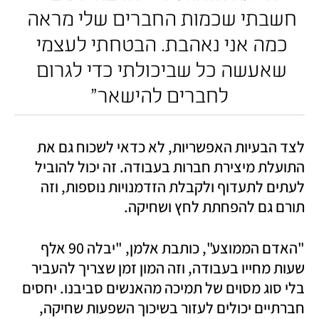
חשבתי שכמות החברים שלי מראה 
כמה אני נאהבת. הבטחתי לעצמי 
שאעשה כל שביכולתי כדי לגרום 
לחברים להישאר"
לצד הבעיות האפשריות, לא כדאי לשכוח גם את 
התועלת מיצירת חברות בעבודה. זה יכול להוביל 
לעתים לתעדוף ולקבלת הזדמנויות נוספות, וזה 
תורם גם להפחתת לחץ ושחיקה. 
"האדם הממוצע", כותבת אלמן, "יבלה 90 אלף 
שעות מחייו בעבודה, וזה המון זמן שצריך להעביר 
בלי סוג מסוים של תמיכה מהאנשים סביבנו. יחסים 
חברתיים יכולים לעזור בשיכוך השפעות שחיקה, 