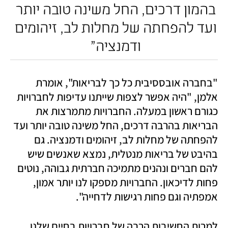
בהמון דרכים, החל משינה טובה יותר 
ועד להפחתה של מחלות לב, זיהומים 
ודמנציה" 
"בחברה אובססיבית כל כך לבריאות", אומרת 
אלמן, "היה אפשר לצפות שייתנו עדיפות לחברויות 
כגורם ראשון במעלה. החברויות מתמרצות את 
הבריאות בהרבה דרכים, החל משינה טובה יותר ועד 
להפחתה של מחלות לב, זיהומים ודמנציה. גם 
בהיבט של בריאות מנטלית, נמצא שאנשים שיש 
להם חברים ונהנים מתמיכה חברתית גבוהה, נוטים 
פחות לדיכאון. החברויות מספקו לנו יותר אמון, 
אמפתיה וגם פחות רגישות לדחייה".
למרות החשיבות הרבה של חברויות בחיים שלנו, 