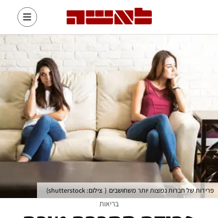
פרידות של חברות נפוצות יותר משחושבים
(
צילום: shutterstock
)
בריאות