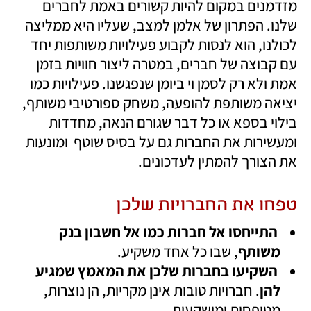
מזדמנים במקום להיות קשורים באמת לחברים 
שלנו. הפתרון של אלמן למצב, שעליו היא ממליצה 
לכולנו, הוא לנסות לקבוע פעילויות משותפות יחד 
עם קבוצה של חברים, במטרה ליצור חוויות בזמן 
אמת ולא רק לסמן וי ביומן שנפגשנו. פעילויות כמו 
יציאה משותפת להופעה, משחק ספורטיבי משותף, 
בילוי בספא או כל דבר שגורם הנאה, מחדדות 
ומעשירות את החברות גם על בסיס שוטף  ומונעות 
את הצורך להמתין לעדכונים. 
טפחו את החברויות שלכן
התייחסו אל חברות כמו אל חשבון בנק 
משותף
, שבו כל אחד משקיע. 
השקיעו בחברות שלכן את המאמץ שמגיע 
להן
. חברויות טובות אינן מקריות, הן נוצרות, 
מטופחות ומושקעות. 