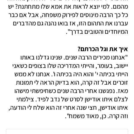
מהמם. למי יוצא לראות את אמא שלו מתחתנת? יש 
כל כך הרבה מינוסים לפירוק משפחה, אבל אם כבר 
עברנו את התהום הזו, אז בואו נהנה גם מהדברים 
המיוחדים והטובים בדרך". 
איך את וגל הכרתם? 

"אנחנו מכירים הרבה שנים. שנינו גדלנו באותו 
יישוב, בעומר, והייתי המדריכה שלו בצופים כשאני 
הייתי בכיתה י' והוא היה בכיתה ו'. אנחנו לא ממש 
זוכרים אבל זה קרה, הוא בדיוק הראה לי תמונות 
מאז. נפגשנו אחרי הרבה שנים כשחיפשתי מישהו 
לצלם איתו אודישן לסרט של נדב לפיד. צילמתי 
איתו אודישן, חצי שנה אחרי זה הוא שלח לי הודעה, 
וזה קרה. כן, מאוד משמח".