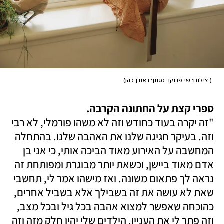
(
 צילום: שי פרנקו, סגנון: ראובן כהן
)
ספרי קצת על החתונה הקרבה. 
"זה יקרה בעוד כחודש וזה לא משהו פורמלי, לא רבי 
וזה. בעיקר חגיגה שלנו את האהבה שלנו. בהתחלה 
המחשבה על האירוע מאוד הביכה אותי, כי אני בן 
אדם מאוד ביישן, וכשאת יותר מבוגרת ומפותחת זה 
נראה לך פתאום משונה. ואז מישהו אמר לי, תחשבי 
שאת לא עושה את זה בשבילך אלא בשביל אחרים, 
כהוכחה שאפשר למצוא אהבה בכל גיל ובכל מצב, 
וזה פתר לי את העניין. הילדים שלי יהיו חלק מזה וזה 