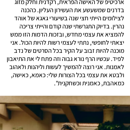
ארכיטיפ של האישה הפראית, רקדנית וחלק מזוג 
בדרנים שמשעשע את העשירון העליון. כהכנה 
לצילומים הייתי חצי שנה בשיעורי גאגא של אוהד 
נהרין. בדיוק התגרשתי שנה קודם והייתי צריכה 
להמציא את עצמי מחדש, ובזכות הדמות הזו ממש 
יצאתי לחופשי, נתתי לעצמי רשות להיות הכול. אני 
מוכנה להיות זבוב על הקיר בכל הסרטים של נדב 
לפיד. עכשיו הרף נורא גבוה וזה פתח לי את התיאבון 
לאמנות. אני רוצה להמשיך לעשות וליהנות ולאהוב 
ולבטא את עצמי בכל הצורות שלי: כאמא, כאישה, 
כמאהבת, כאמנית וכשחקנית". 