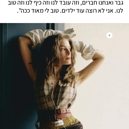
גבר ואנחנו חברים, וזה עובד לנו וזה כיף לנו וזה טוב 
לנו. אני לא רוצה עוד ילדים. טוב לי מאוד ככה".
+