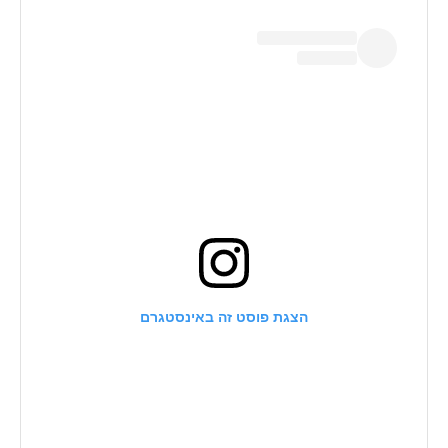
הצגת פוסט זה באינסטגרם