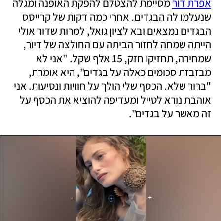
אפרת דור
 מסיימת להצטלם להפקת האופנה ומגלה 
שנעלמו לה הבגדים. אחרי כמה דקות של קרייסס 
הבגדים נמצאים ובא לציון גואל, למרות שדור אולי 
הייתה שמחה לחזור הביתה עם החולצה של דיור, 
שמחירה, תחזיקו חזק, 15 אלף שקל. "אני לא 
מבזבזת סכומים כאלה על בגדים", היא אומרת, 
"ברור שלא. הכסף שלי הולך על חוויות ונסיעות. אני 
אוהבת נורא לטייל ומעדיפה להוציא את הכסף על 
זה מאשר על בגדים". 