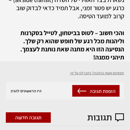
כרגע יש פטור זמני, אבל תמיד כדאי לבדוק שוב 
קרוב למועד הטיסה.
והכי חשוב – לטוס בביטחון, לטייל בסקרנות 
וליהנות מכל רגע של חופש שהוא רק שלך. 
הנסיעה הזו היא מתנה שאת נותנת לעצמך. 
תיהני ממנה!
מצאתם טעות בכתבה? כתבו לנו על זה
הוספת תגובה
היו הראשונים להגיב
תגובות
תגובה חדשה