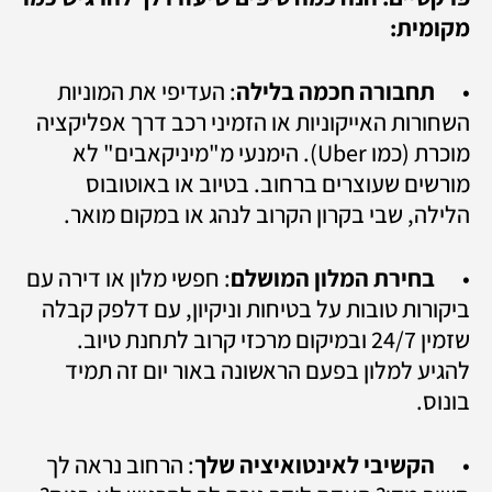
מקומית:
•	
תחבורה חכמה בלילה
: העדיפי את המוניות 
השחורות האייקוניות או הזמיני רכב דרך אפליקציה 
מוכרת (כמו Uber). הימנעי מ"מיניקאבים" לא 
מורשים שעוצרים ברחוב. בטיוב או באוטובוס 
הלילה, שבי בקרון הקרוב לנהג או במקום מואר.
•	
בחירת המלון המושלם
: חפשי מלון או דירה עם 
ביקורות טובות על בטיחות וניקיון, עם דלפק קבלה 
שזמין 24/7 ובמיקום מרכזי קרוב לתחנת טיוב. 
להגיע למלון בפעם הראשונה באור יום זה תמיד 
בונוס.
•	
הקשיבי לאינטואיציה שלך
: הרחוב נראה לך 