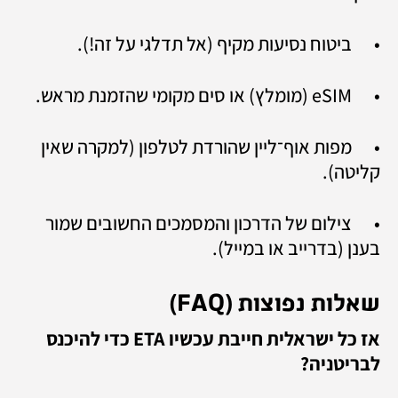
•	ביטוח נסיעות מקיף (אל תדלגי על זה!).
•	eSIM (מומלץ) או סים מקומי שהזמנת מראש.
•	מפות אוף־ליין שהורדת לטלפון (למקרה שאין 
קליטה).
•	צילום של הדרכון והמסמכים החשובים שמור 
בענן (בדרייב או במייל).
שאלות נפוצות (FAQ)
אז כל ישראלית חייבת עכשיו ETA כדי להיכנס 
לבריטניה?