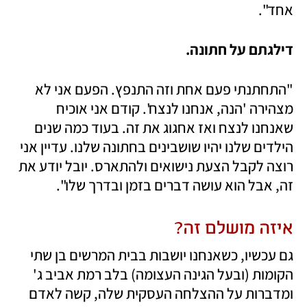
אחד".
דילגתם על חתונה.
"התחתנתי פעם אחת וזה התנפץ. הפעם אני לא 
מצהירה 'הנה, אנחנו לנצח'. קודם אני אוכיח 
שאנחנו לנצח ואז אחגוג את זה. בעוד כמה שנים 
הילדים שלנו יהיו שושבינים בחתונה שלנו. עדיין אני 
רוצה לקבל הצעת נישואים ולהתארס. יובל יודע את 
זה, אבל הוא עושה דברים בזמן ובדרך שלו".  
איזה מושלם זה? 
גם עכשיו, כשאנחנו יושבות בבית המרשים בן שתי 
הקומות (ובעל הגינה העצומה) בלב רמת אביב ג' 
ומדברות על ההצלחה העסקית שלה, קשה לאדם 