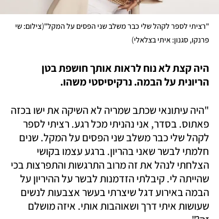
(
"רציתי לספר לקהל שלי כבר משלב שני הפסים על המקל"
צילום: שי 
)
פרנקו, סגנון: איתי בצלאלי
היה קצת לא נוח לראות אותך חושפת בטן 
הריונית על הבמה. נרקיסיסטי משהו.
"היה עיתונאי שכתב שמריה לא השיקה את ישו בכזה 
פאתוס. בסדר, אני נהניתי מכל רגע. רציתי לספר 
לקהל שלי כבר משלב שני הפסים על המקל. שנים 
חלמתי לבשר שאני בהריון. ברגע עצמו בקושי 
הצלחתי לנהל את זה מרוב התרגשות והתפרצות בכי 
שהייתה לי. קיבלתי הזדמנות לבשר על ההיריון על 
הבמה באירוע דגל שיצרתי בעשר אצבעות לנשים 
שעושות איתי דרך ושאוהבות אותי. איזה מושלם 