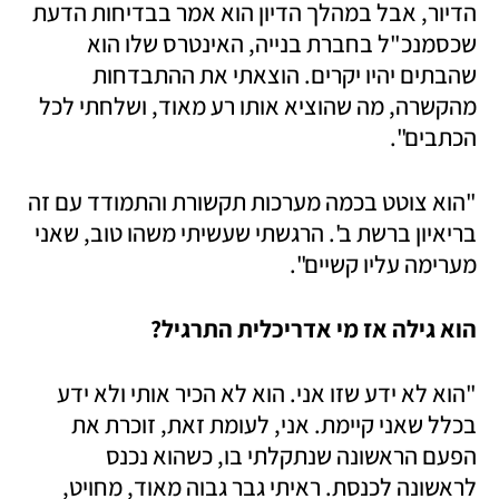
הדיור, אבל במהלך הדיון הוא אמר בבדיחות הדעת 
שכסמנכ"ל בחברת בנייה, האינטרס שלו הוא 
שהבתים יהיו יקרים. הוצאתי את ההתבדחות 
מהקשרה, מה שהוציא אותו רע מאוד, ושלחתי לכל 
הכתבים".   
"הוא צוטט בכמה מערכות תקשורת והתמודד עם זה 
בריאיון ברשת ב'. הרגשתי שעשיתי משהו טוב, שאני 
מערימה עליו קשיים".
הוא גילה אז מי אדריכלית התרגיל?
"הוא לא ידע שזו אני. הוא לא הכיר אותי ולא ידע 
בכלל שאני קיימת. אני, לעומת זאת, זוכרת את 
הפעם הראשונה שנתקלתי בו, כשהוא נכנס 
לראשונה לכנסת. ראיתי גבר גבוה מאוד, מחויט, 