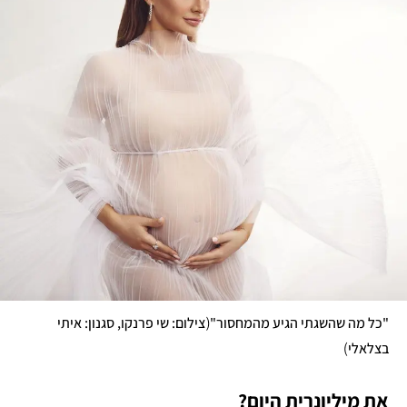
(
"כל מה שהשגתי הגיע מהמחסור"
צילום: שי פרנקו, סגנון: איתי 
)
בצלאלי
את מיליונרית היום?