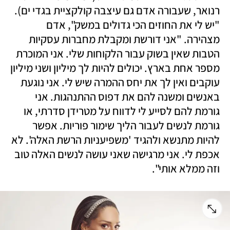
רנואר, שעבורה אדם גם עיצבה קולקציית בגדי ים). 
"יש לי את החוזים הכי גדולים במשק", אדם 
מצהירה. "אני דורשת ומקבלת מחברות עסקיות 
הטבות שאין בשוק עבור הלקוחות שלי. אני המוכרת 
מספר אחת בארץ. יכולים להיות לך מיליון ושני מיליון 
עוקבים ואין לך את יחס ההמרה שיש לי. אני נוגעת 
באנשים ומשנה להם את דפוס ההתנהגות. אני 
גורמת להם לסייע לי לדווח על מטרידן סדרתי, או 
גורמת לנשים לעבור הליך שימור פוריות. אפשר 
להיות מתנשא ולהגיד 'משפיעניות הרשת האלה'. לא 
אכפת לי. אני מרגישה שאני עושה לנשים האלה טוב 
וזה ממלא אותי".