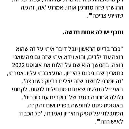
הרגשתי שזה מחרמן אותי. אמרתי 'אה, זה מה 
שהייתי צריכה'". 
ותכף יש לה אחות חדשה.
"כבר בדייט הראשון יובל דיבר איתי על זה שהוא 
רוצה עוד ילדים, והוא וידא איתי שזה גם מה שאני 
רוצה. בהמשך הוא שם על הלוח את אוגוסט 2022 
כתאריך שבו ניכנס להיריון. התעצבנתי עליו. אמרתי, 
'זה יומרני לחשוב שזה יצליח בדיוק כשנרצה'. 
באפריל החלטנו שאנחנו מתחילים לנסות. לקחתי 
גלולה אחרונה בגמר של 'רוקדים עם כוכבים'. 
באוגוסט טסנו לחופשה בפריז ושם זה קרה. 
הסתכלתי על סטיק ההיריון ואמרתי, 'כל הכבוד 
לאיש הזה"'.