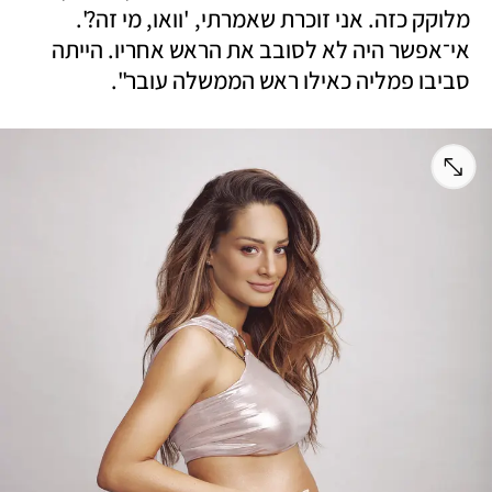
מלוקק כזה. אני זוכרת שאמרתי, 'וואו, מי זה?'. 
אי־אפשר היה לא לסובב את הראש אחריו. הייתה 
סביבו פמליה כאילו ראש הממשלה עובר".