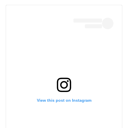
View this post on Instagram