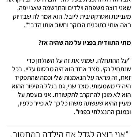
שאני רוצה משפחה וילדים והתרשמה שאני יפה, 
מעניינת ואטרקטיבית ליובל. הוא אמר לה שבדיוק 
ראה אותי בתוכנית הבוקר וחשב אותו הדבר".
מתי התוודית בפניו על מה שהיה אז? 
"על ההתחלה. שמתי את זה על השולחן כדי 
שנתחיל נקי. מצד אחד הוא היה מבסוט עליי. בכל 
זאת, זה מראה על הנאמנות שלי וכמה שהתפקיד 
היה לי משמעותי. מצד שני, גם בגלל הסיפור ההוא 
הוא לא מוכן להתקרב לתקשורת. אני כועסת על 
מעיין ההיא שעשתה משהו כל כך לא פייר כלפיו, 
וכמובן התנצלתי בפניו".
"אני רוצה לגדל את הילדה במחסור, 