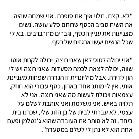
"לא. קצת. תלוי איך את סופרת. אני שמחה שהיה 
את השיח סביב הכסף שרותם סלע עושה. נשים 
מצניעות את עניין הכסף, וגברים מתרברבים. בא לי 
שכל הנשים יעשו ארגזים של כסף.
"אני יכולה לטוס לאן שאני רוצה, יכולה לקנות אוטו 
שווה, יכולה לצאת לכמה מסעדות שאני רוצה ויש לי 
הון לדירה. אבל מיליונרית זו הגדרה שפחות מעניינת 
אותי. אין לי מותג אחד בארון. כסף עבורי הוא חוזק, 
עצמאות ויכולת לעשות מה שאני רוצה. אני לא 
תלויה באיש. אני משלמת ואני אוהבת לשלם על 
עצמי. לא עברתי לבית של בן הזוג שלי, שכרנו בית 
ביחד. זה לא סותר את העובדה שהוא ג'נטלמן ופעם 
אחת הוא לא נתן לי לשלם במסעדה".