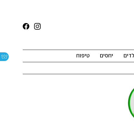
לדים
יחסים
טיפוח