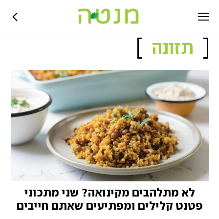
תזונה
לא מתלהבים מקינואה? שני מתכוני
פטנט קלילים ומפתיעים שאתם חייבים