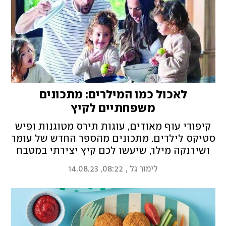
לאכול כמו המילרים: מתכונים
משפחתיים לקיץ
קיפודי עוף מאודים, עוגות תירס מטוגנות ופיש
סטיקס לילדים. מתכונים מהספר החדש של עומר
ושירנקה מילר, שיעשו לכם קיץ יצירתי במטבח
המשפחתי
לימור גל
,
08:22, 14.08.23