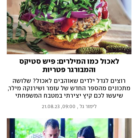
לאכול כמו המילרים: פיש סטיקס
והמבורגר פטריות
רוצים לגדל ילדים שאוהבים לאכול? שלושה
מתכונים מהספר החדש של עומר ושירנקה מילר,
שיעשו לכם קיץ יצירתי במטבח המשפחתי
לימור גל
,
09:00, 21.08.23