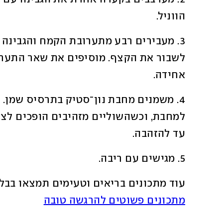
הווניל.
אחידה. 
עד להזהבה. 
5. מגישים עם ריבה.
עוד מתכונים בריאים וטעימים תמצאו בבלו
מתכונים פשוטים להרגשה טובה