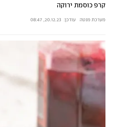
קרפ כוסמת ירוקה
מערכת מנטה
עודכן:
20.12.23, 08:47