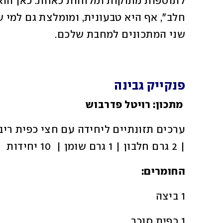
שני המתכונים למחבת שלכם.
פנקייק גבינה
 מתכון: רויטל פדרבוש
| 2 גרם חלבון | 1 גרם שומן |  10 יחידות
החומרים:
1 ביצה
1 כפית סוכר