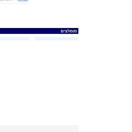
מומלצים