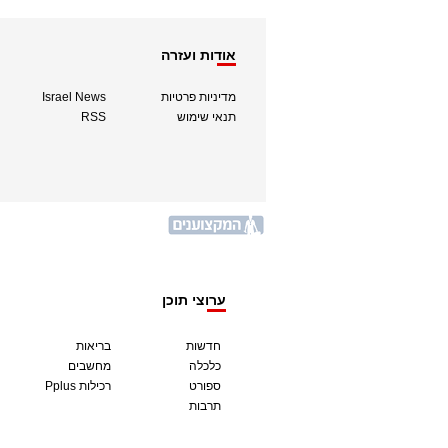
אודות ועזרה
מדיניות פרטיות
Israel News
תנאי שימוש
RSS
ערוצי תוכן
חדשות
בריאות
כלכלה
מחשבים
ספורט
Pplus רכילות
תרבות