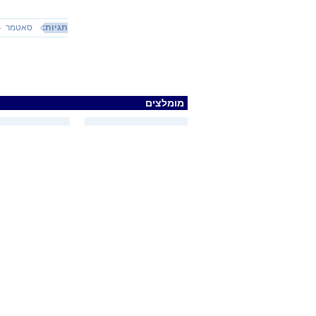
תגיות:
סאטמר
מומלצים