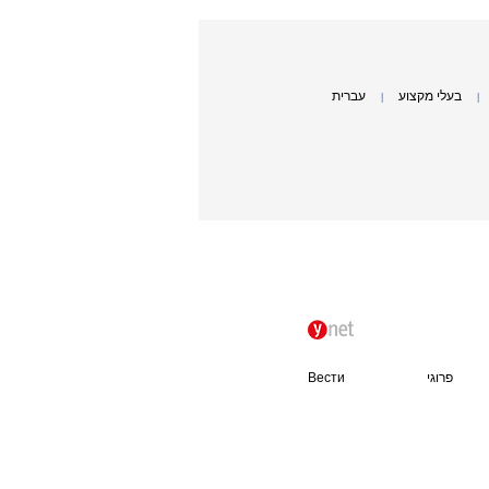
בעלי מקצוע
עברית
|
|
פרוגי
Вести